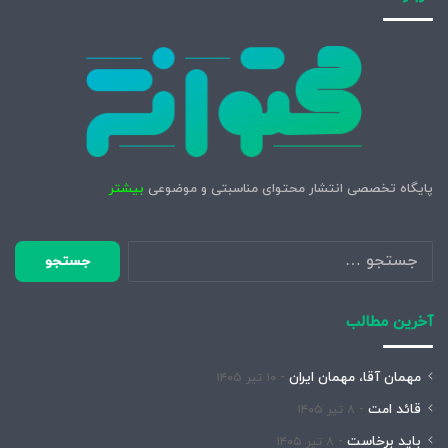
پایگاه تخصصی انتشار محتوای مناسبتی و موضوعی
بیشتر
جستجو
برای:
آخرین مطالب
مهمان آقا، مهمان ایران
۱۰ تیر ۱۴۰۵
قائد امت
۸ تیر ۱۴۰۵
باید برخاست
۸ تیر ۱۴۰۵