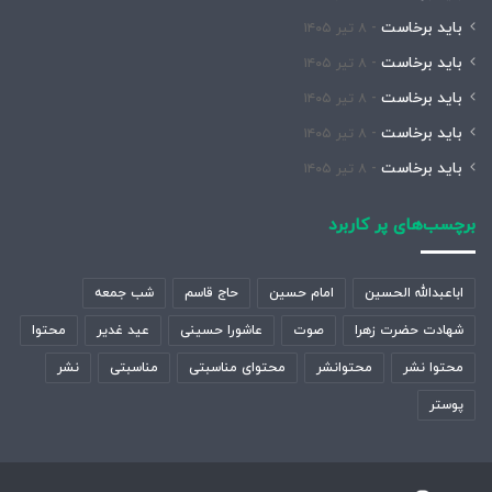
باید برخاست
۸ تیر ۱۴۰۵
باید برخاست
۸ تیر ۱۴۰۵
باید برخاست
۸ تیر ۱۴۰۵
باید برخاست
۸ تیر ۱۴۰۵
باید برخاست
۸ تیر ۱۴۰۵
برچسب‌های پر کاربرد
اباعبدالله الحسین
امام حسین
حاج قاسم
شب جمعه
شهادت حضرت زهرا
صوت
عاشورا حسینی
عید غدیر
محتوا
محتوا نشر
محتوانشر
محتوای مناسبتی
مناسبتی
نشر
پوستر