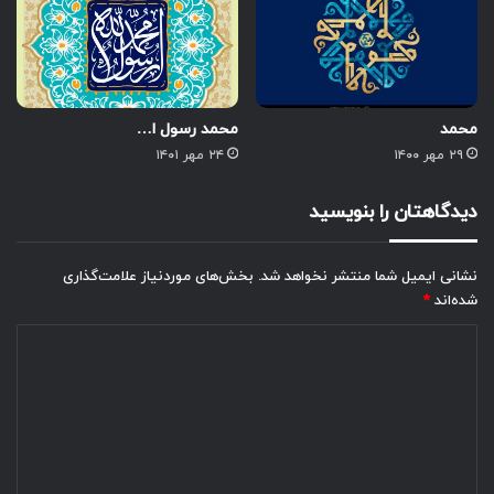
محمد
محمد رسول ا…
۲۹ مهر ۱۴۰۰
۲۴ مهر ۱۴۰۱
دیدگاهتان را بنویسید
نشانی ایمیل شما منتشر نخواهد شد.
بخش‌های موردنیاز علامت‌گذاری
شده‌اند
*
د
ی
د
گ
ا