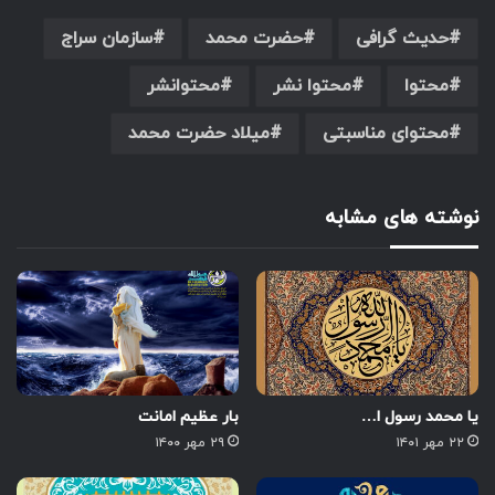
حدیث گرافی
حضرت محمد
سازمان سراج
محتوا
محتوا نشر
محتوانشر
محتوای مناسبتی
میلاد حضرت محمد
نوشته های مشابه
یا محمد رسول ا…
بار عظیم امانت
۲۲ مهر ۱۴۰۱
۲۹ مهر ۱۴۰۰