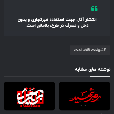
انتشار آثار، جهت استفاده غیرتجاری و بدون
دخل و تصرف در طرح، بلامانع است.
شهادت قائد امت
نوشته های مشابه