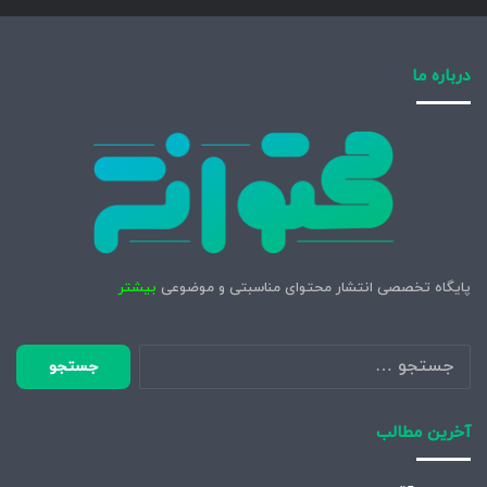
درباره ما
پایگاه تخصصی انتشار محتوای مناسبتی و موضوعی
بیشتر
جستجو
برای:
آخرین مطالب