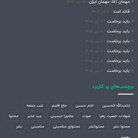
مهمان آقا، مهمان ایران
۱۰ تیر ۱۴۰۵
قائد امت
۸ تیر ۱۴۰۵
باید برخاست
۸ تیر ۱۴۰۵
باید برخاست
۸ تیر ۱۴۰۵
باید برخاست
۸ تیر ۱۴۰۵
باید برخاست
۸ تیر ۱۴۰۵
باید برخاست
۸ تیر ۱۴۰۵
باید برخاست
۸ تیر ۱۴۰۵
برچسب‌های پر کاربرد
اباعبدالله الحسین
امام حسین
حاج قاسم
شب جمعه
شهادت حضرت زهرا
صوت
عاشورا حسینی
عید غدیر
محتوا
محتوا نشر
محتوانشر
محتوای مناسبتی
مناسبتی
نشر
پوستر