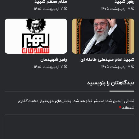
رهبر شهید
مقام معظم شهید
۷ اردیبهشت ۱۴۰۵
۷ اردیبهشت ۱۴۰۵
شهید امام سیدعلی خامنه ای
رهبر شهیدمان
۷ اردیبهشت ۱۴۰۵
۷ اردیبهشت ۱۴۰۵
دیدگاهتان را بنویسید
نشانی ایمیل شما منتشر نخواهد شد.
بخش‌های موردنیاز علامت‌گذاری
شده‌اند
*
د
ی
د