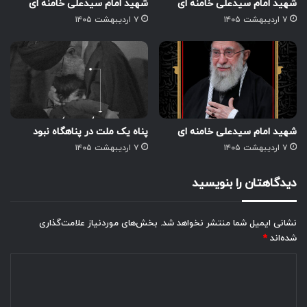
شهید امام سیدعلی خامنه ای
شهید امام سیدعلی خامنه ای
۷ اردیبهشت ۱۴۰۵
۷ اردیبهشت ۱۴۰۵
شهید امام سیدعلی خامنه ای
پناه یک ملت در پناهگاه نبود
۷ اردیبهشت ۱۴۰۵
۷ اردیبهشت ۱۴۰۵
دیدگاهتان را بنویسید
نشانی ایمیل شما منتشر نخواهد شد.
بخش‌های موردنیاز علامت‌گذاری
شده‌اند
*
د
ی
د