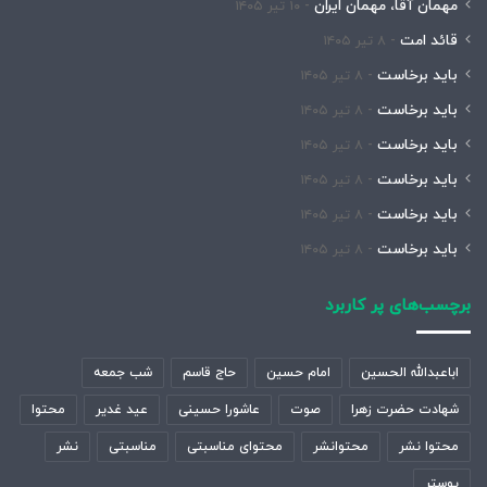
مهمان آقا، مهمان ایران
۱۰ تیر ۱۴۰۵
قائد امت
۸ تیر ۱۴۰۵
باید برخاست
۸ تیر ۱۴۰۵
باید برخاست
۸ تیر ۱۴۰۵
باید برخاست
۸ تیر ۱۴۰۵
باید برخاست
۸ تیر ۱۴۰۵
باید برخاست
۸ تیر ۱۴۰۵
باید برخاست
۸ تیر ۱۴۰۵
برچسب‌های پر کاربرد
اباعبدالله الحسین
امام حسین
حاج قاسم
شب جمعه
شهادت حضرت زهرا
صوت
عاشورا حسینی
عید غدیر
محتوا
محتوا نشر
محتوانشر
محتوای مناسبتی
مناسبتی
نشر
پوستر