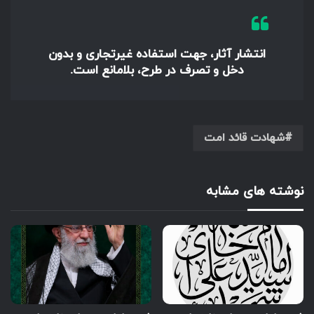
انتشار آثار، جهت استفاده غیرتجاری و بدون
دخل و تصرف در طرح، بلامانع است.
شهادت قائد امت
نوشته های مشابه