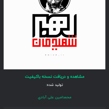
مشاهده و دریافت نسخه باکیفیت
تولید شده:
محمدامین علی آبادی