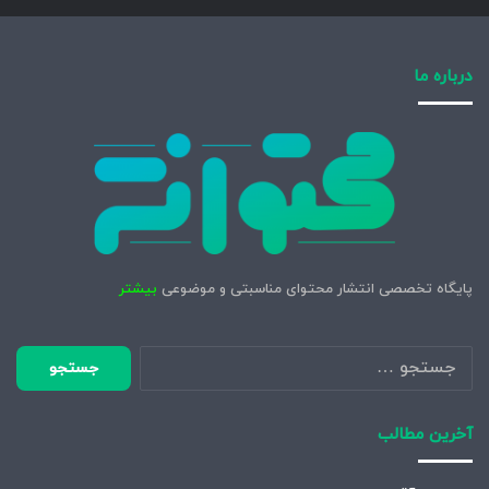
درباره ما
پایگاه تخصصی انتشار محتوای مناسبتی و موضوعی
بیشتر
جستجو
برای:
آخرین مطالب