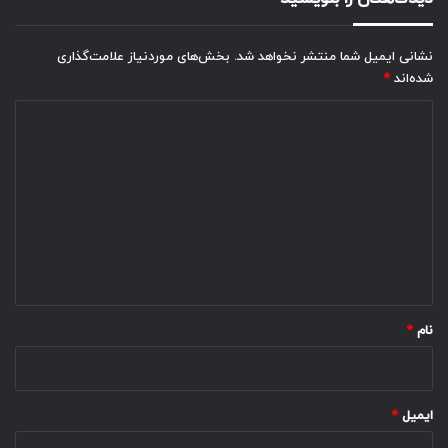
نشانی ایمیل شما منتشر نخواهد شد.
بخش‌های موردنیاز علامت‌گذاری
شده‌اند
*
د
ی
د
گ
ا
ه
*
نام
*
ایمیل
*