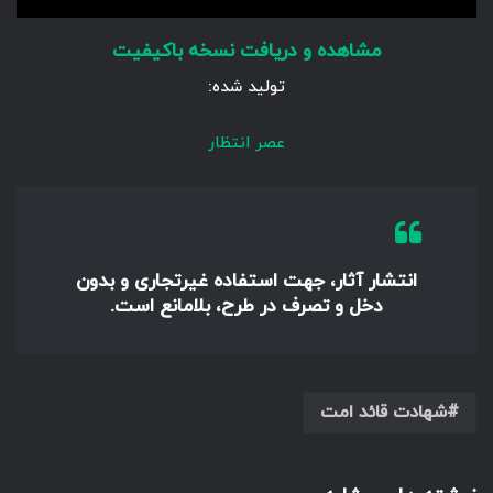
مشاهده و دریافت نسخه باکیفیت
تولید شده:
عصر انتظار
انتشار آثار، جهت استفاده غیرتجاری و بدون
دخل و تصرف در طرح، بلامانع است.
شهادت قائد امت