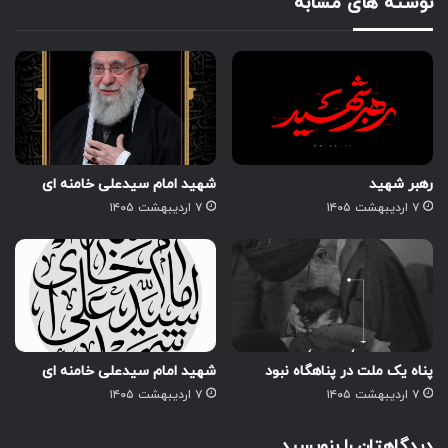
نوشته های مشابه
رهبر شهید
شهید امام سیدعلی خامنه ای
۷ اردیبهشت ۱۴۰۵
۷ اردیبهشت ۱۴۰۵
پناه یک ملت در پناهگاه نبود
شهید امام سیدعلی خامنه ای
۷ اردیبهشت ۱۴۰۵
۷ اردیبهشت ۱۴۰۵
دیدگاهتان را بنویسید