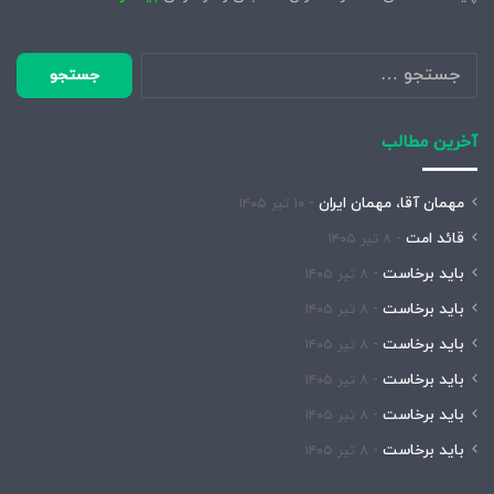
جستجو
برای:
آخرین مطالب
مهمان آقا، مهمان ایران
۱۰ تیر ۱۴۰۵
قائد امت
۸ تیر ۱۴۰۵
باید برخاست
۸ تیر ۱۴۰۵
باید برخاست
۸ تیر ۱۴۰۵
باید برخاست
۸ تیر ۱۴۰۵
باید برخاست
۸ تیر ۱۴۰۵
باید برخاست
۸ تیر ۱۴۰۵
باید برخاست
۸ تیر ۱۴۰۵