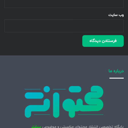
وب‌ سایت
درباره ما
پایگاه تخصصی انتشار محتوای مناسبتی و موضوعی
بیشتر