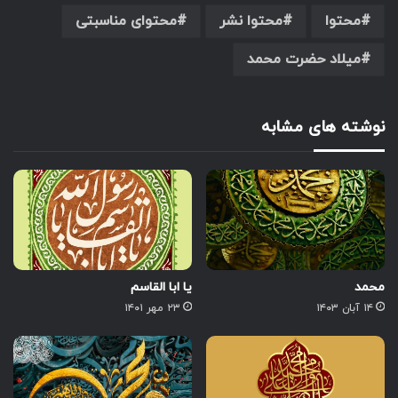
محتوا
محتوا نشر
محتوای مناسبتی
میلاد حضرت محمد
نوشته های مشابه
محمد
یا ابا القاسم
۱۴ آبان ۱۴۰۳
۲۳ مهر ۱۴۰۱