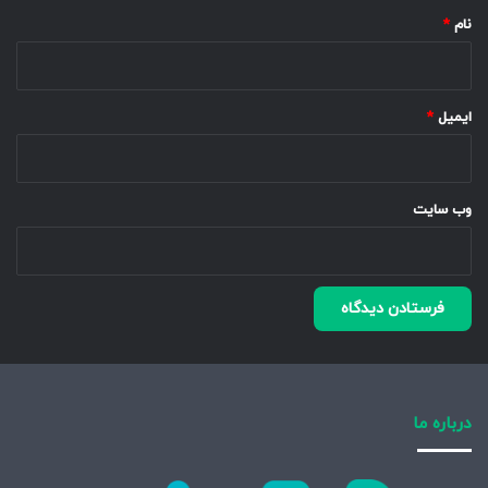
نام
*
ایمیل
*
وب‌ سایت
درباره ما