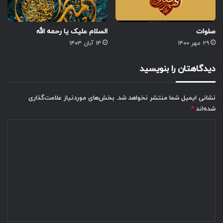
صلوات
السلام علیک یا رحمه الله
۲۹ مهر ۱۴۰۰
۱۴ آبان ۱۴۰۳
دیدگاهتان را بنویسید
نشانی ایمیل شما منتشر نخواهد شد.
بخش‌های موردنیاز علامت‌گذاری
شده‌اند
*
د
ی
د
گ
ا
ه
*