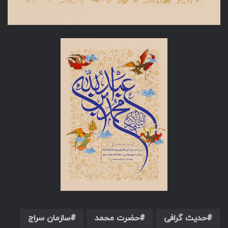
حدیث گرافی
حضرت محمد
سازمان سراج