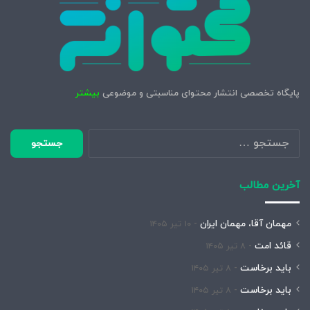
پایگاه تخصصی انتشار محتوای مناسبتی و موضوعی
بیشتر
جستجو
برای:
آخرین مطالب
مهمان آقا، مهمان ایران
۱۰ تیر ۱۴۰۵
قائد امت
۸ تیر ۱۴۰۵
باید برخاست
۸ تیر ۱۴۰۵
باید برخاست
۸ تیر ۱۴۰۵