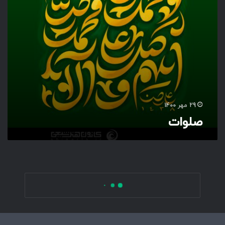
29 مهر 1400
صلوات