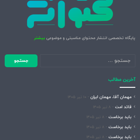
پایگاه تخصصی انتشار محتوای مناسبتی و موضوعی
بیشتر
جستجو
برای:
آخرین مطالب
مهمان آقا، مهمان ایران
۱۰ تیر ۱۴۰۵
قائد امت
۸ تیر ۱۴۰۵
باید برخاست
۸ تیر ۱۴۰۵
باید برخاست
۸ تیر ۱۴۰۵
باید برخاست
۸ تیر ۱۴۰۵