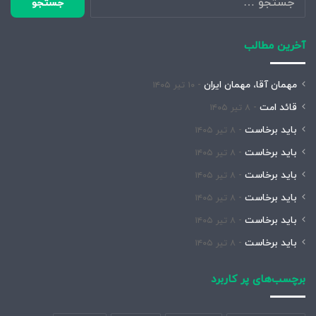
برای:
آخرین مطالب
مهمان آقا، مهمان ایران
۱۰ تیر ۱۴۰۵
قائد امت
۸ تیر ۱۴۰۵
باید برخاست
۸ تیر ۱۴۰۵
باید برخاست
۸ تیر ۱۴۰۵
باید برخاست
۸ تیر ۱۴۰۵
باید برخاست
۸ تیر ۱۴۰۵
باید برخاست
۸ تیر ۱۴۰۵
باید برخاست
۸ تیر ۱۴۰۵
برچسب‌های پر کاربرد