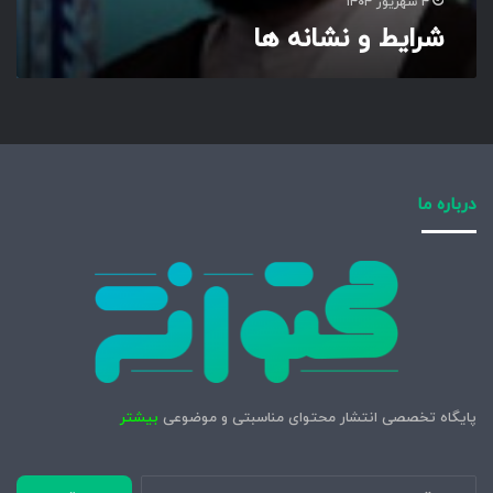
۴ شهریور ۱۴۰۴
شرایط و نشانه ها
درباره ما
پایگاه تخصصی انتشار محتوای مناسبتی و موضوعی
بیشتر
جستجو