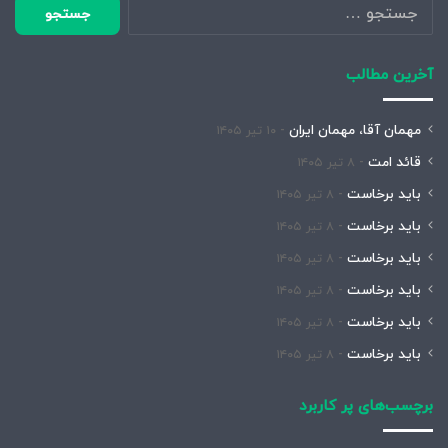
جستجو
برای:
آخرین مطالب
مهمان آقا، مهمان ایران
۱۰ تیر ۱۴۰۵
قائد امت
۸ تیر ۱۴۰۵
باید برخاست
۸ تیر ۱۴۰۵
باید برخاست
۸ تیر ۱۴۰۵
باید برخاست
۸ تیر ۱۴۰۵
باید برخاست
۸ تیر ۱۴۰۵
باید برخاست
۸ تیر ۱۴۰۵
باید برخاست
۸ تیر ۱۴۰۵
برچسب‌های پر کاربرد