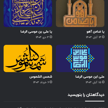
یا ضامن آهو
یا علی بن موسی الرضا
۱۴ آبان ۱۴۰۳
۳ دی ۱۴۰۴
علی ابن موسی الرضا
شمس الشموس
۱۵ آبان ۱۴۰۳
۶ خرداد ۱۴۰۳
دیدگاهتان را بنویسید