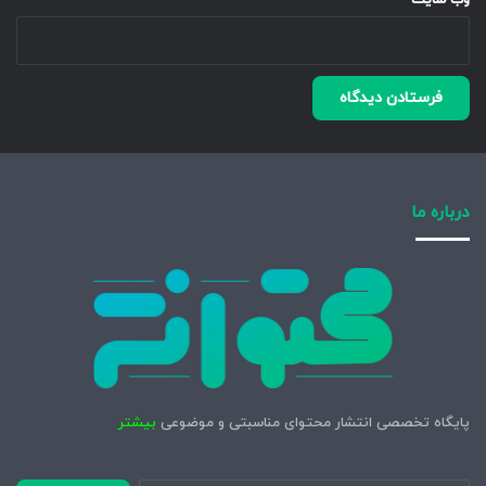
وب‌ سایت
درباره ما
پایگاه تخصصی انتشار محتوای مناسبتی و موضوعی
بیشتر