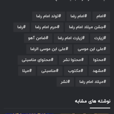
امام
امام رضا
تولد امام رضا
جشن میلاد امام رضا
حرم امام رضا
رضا
زیارت
زیارت امام رضا
ضامن آهو
علی ابن موسی
علی ابن موسی الرضا
محتوا
محتوا نشر
محتوای مناسبتی
مشهد
مکتوب
مناسبتی
میلا
میلاد امام رضا
نشر
نوشته های مشابه