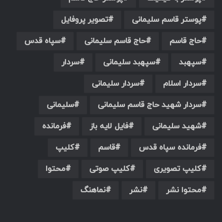
پوستر قاسم سلیمانی
تصویر پروفایل
حاج قاسم
حاج قاسم سلیمانی
سپاه قدس
سپهبد
سپهبد سلیمانی
سردار
سردار اسلام
سردار سلیمانی
سردار شهید حاج قاسم سلیمانی
سلیمانی
شهید سلیمانی
فایل لایه باز
فرمانده
فرمانده سپاه قدس
قاسم
کلیپ
کلیپ تصویری
کلیپ صوتی
محتوا
محتوا نشر
نشر
نماهنگ