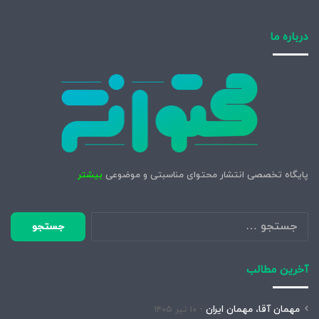
درباره ما
پایگاه تخصصی انتشار محتوای مناسبتی و موضوعی
بیشتر
جستجو
برای:
آخرین مطالب
مهمان آقا، مهمان ایران
۱۰ تیر ۱۴۰۵