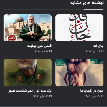
نوشته های مشابه
جان فدا
قدس خون بهایت
۱۷ دی ۱۴۰۳
۱۲ دی ۱۴۰۰
خون در رگهای ما
یک عده تو را نمی‌شناسند هنوز
۳۰ مهر ۱۴۰۳
۱۴ آبان ۱۴۰۳