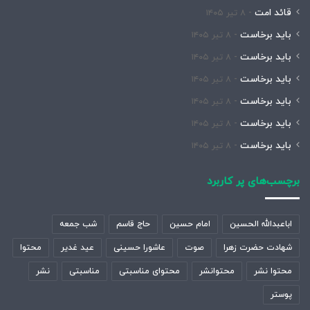
قائد امت
۸ تیر ۱۴۰۵
باید برخاست
۸ تیر ۱۴۰۵
باید برخاست
۸ تیر ۱۴۰۵
باید برخاست
۸ تیر ۱۴۰۵
باید برخاست
۸ تیر ۱۴۰۵
باید برخاست
۸ تیر ۱۴۰۵
باید برخاست
۸ تیر ۱۴۰۵
برچسب‌های پر کاربرد
اباعبدالله الحسین
امام حسین
حاج قاسم
شب جمعه
شهادت حضرت زهرا
صوت
عاشورا حسینی
عید غدیر
محتوا
محتوا نشر
محتوانشر
محتوای مناسبتی
مناسبتی
نشر
پوستر