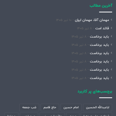
آخرین مطالب
مهمان آقا، مهمان ایران
۱۰ تیر ۱۴۰۵
قائد امت
۸ تیر ۱۴۰۵
باید برخاست
۸ تیر ۱۴۰۵
باید برخاست
۸ تیر ۱۴۰۵
باید برخاست
۸ تیر ۱۴۰۵
باید برخاست
۸ تیر ۱۴۰۵
باید برخاست
۸ تیر ۱۴۰۵
باید برخاست
۸ تیر ۱۴۰۵
برچسب‌های پر کاربرد
اباعبدالله الحسین
امام حسین
حاج قاسم
شب جمعه