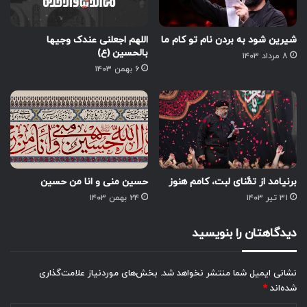
شیرین شود به بردن نام تو کام ما
اللهم اجعلنی عندک وجیها
بالحسین (ع)
۸ مرداد ۱۴۰۳
۶ بهمن ۱۴۰۳
برنیامد از تمَّنای لبت، کامم هنوز
حسین منی و انا من حسین
۳۱ تیر ۱۴۰۳
۲۴ بهمن ۱۴۰۳
دیدگاهتان را بنویسید
نشانی ایمیل شما منتشر نخواهد شد.
بخش‌های موردنیاز علامت‌گذاری
شده‌اند
*