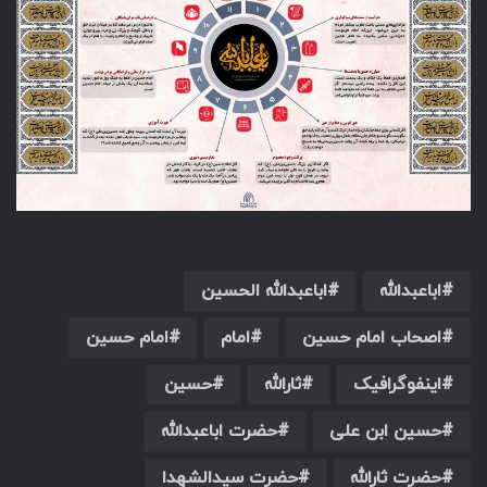
اباعبدالله
اباعبدالله الحسین
اصحاب امام حسین
امام
امام حسین
اینفوگرافیک
ثارالله
حسین
حسین ابن علی
حضرت اباعبدالله
حضرت ثارالله
حضرت سیدالشهدا