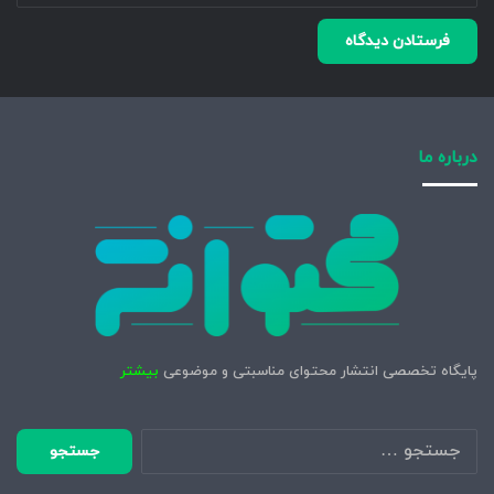
درباره ما
پایگاه تخصصی انتشار محتوای مناسبتی و موضوعی
بیشتر
جستجو
برای: