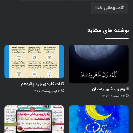
میهمانی خدا
نوشته های مشابه
نکات کلیدی جزء پانزدهم
اللهم رب شهر رمضان
۴ اردیبهشت ۱۴۰۰
۲۲ اسفند ۱۴۰۲