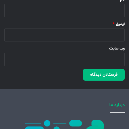
ایمیل
*
وب‌ سایت
درباره ما