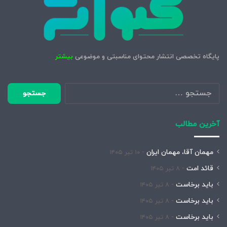
پایگاه تخصصی انتشار محتوای مناسبتی و موضوعی
بیشتر
جستجو
برای:
آخرین مطالب
مهمان آقا، مهمان ایران
۱۰ تیر ۱۴۰۵
قائد امت
۸ تیر ۱۴۰۵
باید برخاست
۸ تیر ۱۴۰۵
باید برخاست
۸ تیر ۱۴۰۵
باید برخاست
۸ تیر ۱۴۰۵