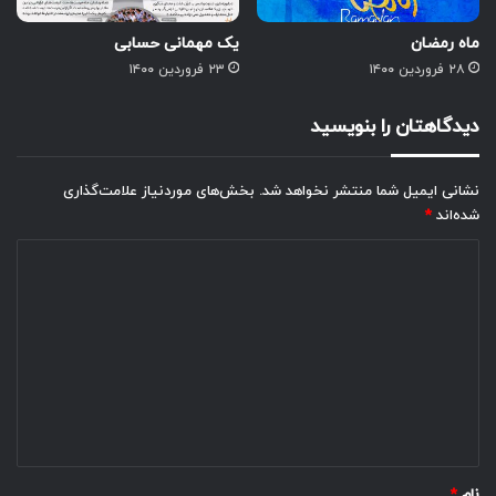
ماه رمضان
یک مهمانی حسابی
۲۸ فروردین ۱۴۰۰
۲۳ فروردین ۱۴۰۰
دیدگاهتان را بنویسید
نشانی ایمیل شما منتشر نخواهد شد.
بخش‌های موردنیاز علامت‌گذاری
شده‌اند
*
د
ی
د
گ
ا
ه
*
نام
*