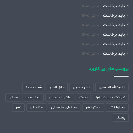
باید برخاست
۸ تیر ۱۴۰۵
باید برخاست
۸ تیر ۱۴۰۵
باید برخاست
۸ تیر ۱۴۰۵
باید برخاست
۸ تیر ۱۴۰۵
باید برخاست
۸ تیر ۱۴۰۵
باید برخاست
۸ تیر ۱۴۰۵
برچسب‌های پر کاربرد
اباعبدالله الحسین
امام حسین
حاج قاسم
شب جمعه
شهادت حضرت زهرا
صوت
عاشورا حسینی
عید غدیر
محتوا
محتوا نشر
محتوانشر
محتوای مناسبتی
مناسبتی
نشر
پوستر