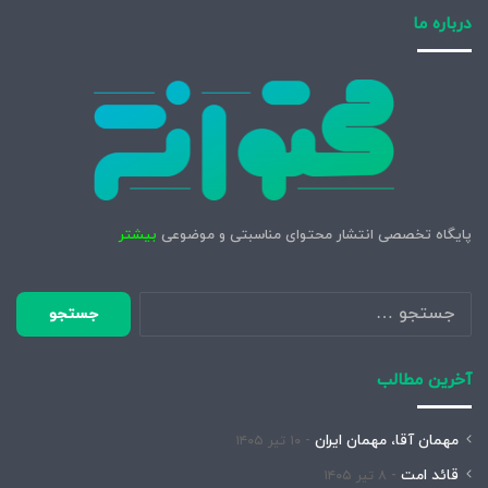
درباره ما
پایگاه تخصصی انتشار محتوای مناسبتی و موضوعی
بیشتر
جستجو
برای:
آخرین مطالب
مهمان آقا، مهمان ایران
۱۰ تیر ۱۴۰۵
قائد امت
۸ تیر ۱۴۰۵