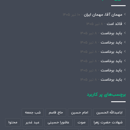
مهمان آقا، مهمان ایران
۱۰ تیر ۱۴۰۵
قائد امت
۸ تیر ۱۴۰۵
باید برخاست
۸ تیر ۱۴۰۵
باید برخاست
۸ تیر ۱۴۰۵
باید برخاست
۸ تیر ۱۴۰۵
باید برخاست
۸ تیر ۱۴۰۵
باید برخاست
۸ تیر ۱۴۰۵
باید برخاست
۸ تیر ۱۴۰۵
برچسب‌های پر کاربرد
اباعبدالله الحسین
امام حسین
حاج قاسم
شب جمعه
شهادت حضرت زهرا
صوت
عاشورا حسینی
عید غدیر
محتوا