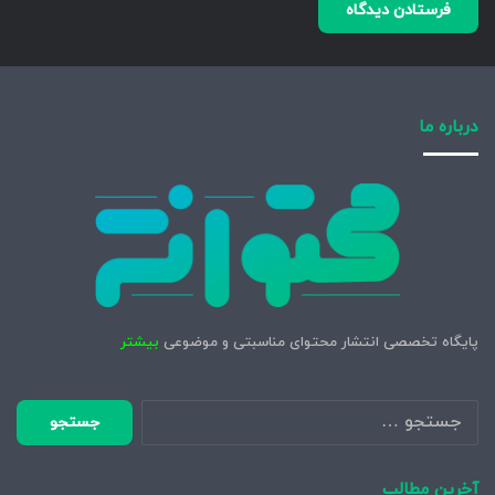
درباره ما
پایگاه تخصصی انتشار محتوای مناسبتی و موضوعی
بیشتر
جستجو
برای:
آخرین مطالب