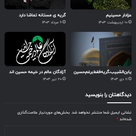
عزادار حسینیم
گریه ی مستانه تماشا دارد
۱۰ اردیبهشت ۱۴۰۳
۶ مرداد ۱۴۰۳
یابن‌الشبیب،گریه‌فقط‌بر‌غم‌حسین
آزادگان عالم در خیمه حسین اند
۱۱ دی ۱۴۰۳
۲۰ تیر ۱۴۰۳
دیدگاهتان را بنویسید
نشانی ایمیل شما منتشر نخواهد شد.
بخش‌های موردنیاز علامت‌گذاری
شده‌اند
*
د