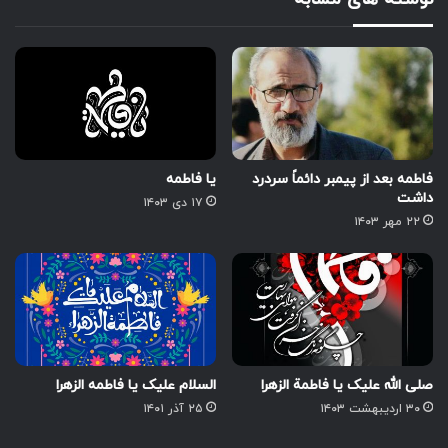
فاطمه بعد از پیمبر دائماً سردرد
یا فاطمه
داشت
۱۷ دی ۱۴۰۳
۲۲ مهر ۱۴۰۳
صلی الله علیک یا فاطمة الزهرا
السلام علیک یا فاطمه الزهرا
۳۰ اردیبهشت ۱۴۰۳
۲۵ آذر ۱۴۰۱