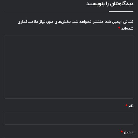
دیدگاهتان را بنویسید
نشانی ایمیل شما منتشر نخواهد شد.
بخش‌های موردنیاز علامت‌گذاری
شده‌اند
*
د
ی
د
گ
ا
ه
*
نام
*
ایمیل
*