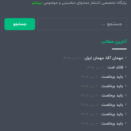
پایگاه تخصصی انتشار محتوای مناسبتی و موضوعی
بیشتر
جستجو
برای:
آخرین مطالب
مهمان آقا، مهمان ایران
۱۰ تیر ۱۴۰۵
قائد امت
۸ تیر ۱۴۰۵
باید برخاست
۸ تیر ۱۴۰۵
باید برخاست
۸ تیر ۱۴۰۵
باید برخاست
۸ تیر ۱۴۰۵
باید برخاست
۸ تیر ۱۴۰۵
باید برخاست
۸ تیر ۱۴۰۵
باید برخاست
۸ تیر ۱۴۰۵