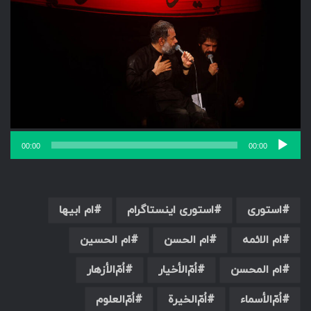
00:00
00:00
استوری
استوری اینستاگرام
ام ابیها
ام الائمه
ام الحسن
ام الحسین
ام المحسن
اُمّ‌الأخیار
اُمّ‌الأزهار
اُمّ‌الأسماء
اُمّ‌الخیرة
اُمّ‌العلوم