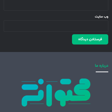
وب‌ سایت
درباره ما