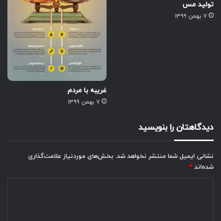
تولید مس
۷ بهمن ۱۳۹۹
غریبه با مردم
۷ بهمن ۱۳۹۹
دیدگاهتان را بنویسید
نشانی ایمیل شما منتشر نخواهد شد.
بخش‌های موردنیاز علامت‌گذاری
شده‌اند
*
د
ی
د