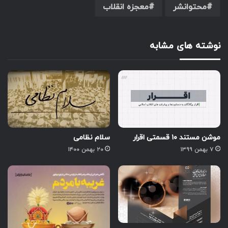
محتوانشر
معجزه انقلاب
نوشته های مشابه
موشن مستند ۱۰ قسمتی اقرار
سلام نظامی
۷ بهمن ۱۳۹۹
۲۰ بهمن ۱۴۰۰