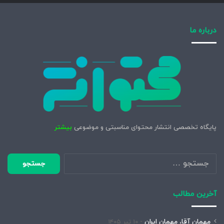
درباره ما
پایگاه تخصصی انتشار محتوای مناسبتی و موضوعی
بیشتر
جستجو
برای:
آخرین مطالب
مهمان آقا، مهمان ایران
۱۰ تیر ۱۴۰۵