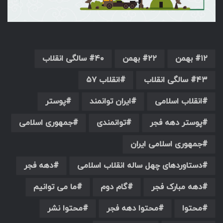
۱۲ بهمن
۲۲ بهمن
۴۰ سالگی انقلاب
۴۳ سالگی انقلاب
انقلاب ۵۷
انقلاب اسلامی
ایران توانمند
پوستر
پوستر دهه فجر
توانمندی
جمهوری اسلامی
جمهوری اسلامی ایران
دستاوردهای چهل ساله انقلاب اسلامی
دهه فجر
دهه مبارک فجر
گام دوم
ما می توانیم
محتوا
محتوا دهه فجر
محتوا نشر