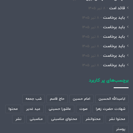
قائد امت
۸ تیر ۱۴۰۵
باید برخاست
۸ تیر ۱۴۰۵
باید برخاست
۸ تیر ۱۴۰۵
باید برخاست
۸ تیر ۱۴۰۵
باید برخاست
۸ تیر ۱۴۰۵
باید برخاست
۸ تیر ۱۴۰۵
باید برخاست
۸ تیر ۱۴۰۵
برچسب‌های پر کاربرد
اباعبدالله الحسین
امام حسین
حاج قاسم
شب جمعه
شهادت حضرت زهرا
صوت
عاشورا حسینی
عید غدیر
محتوا
محتوا نشر
محتوانشر
محتوای مناسبتی
مناسبتی
نشر
پوستر