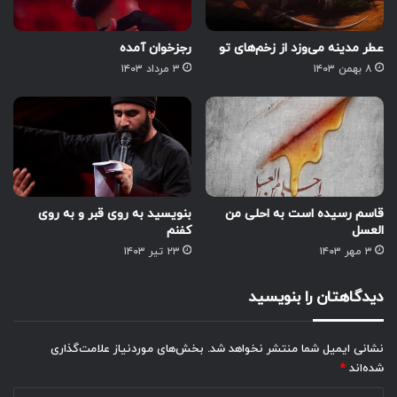
عطر مدینه می‌وزد از زخم‌های تو
رجزخوان آمده
۸ بهمن ۱۴۰۳
۳ مرداد ۱۴۰۳
قاسم رسیده است به احلی من
بنویسید به روی قبر و به روی
العسل
کفنم
۳ مهر ۱۴۰۳
۲۳ تیر ۱۴۰۳
دیدگاهتان را بنویسید
نشانی ایمیل شما منتشر نخواهد شد.
بخش‌های موردنیاز علامت‌گذاری
شده‌اند
*