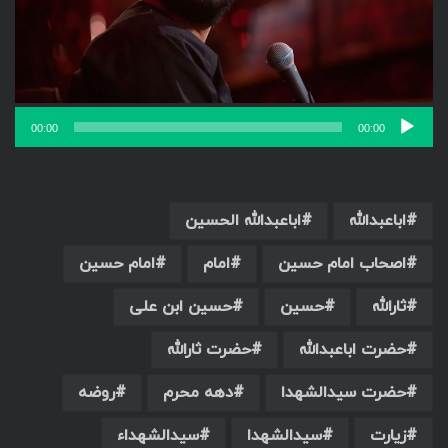
00:00
00:00
اباعبدالله
اباعبدالله الحسین
اصحاب امام حسین
امام
امام حسین
ثارالله
حسین
حسین ابن علی
حضرت اباعبدالله
حضرت ثارالله
حضرت سیدالشهدا
دهه محرم
روضه
زیارت
سیدالشهدا
سیدالشهداء