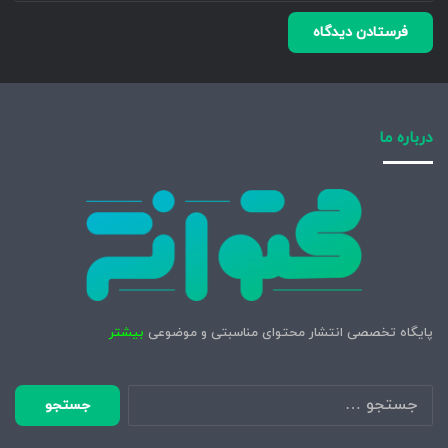
درباره ما
پایگاه تخصصی انتشار محتوای مناسبتی و موضوعی
بیشتر
جستجو
برای: