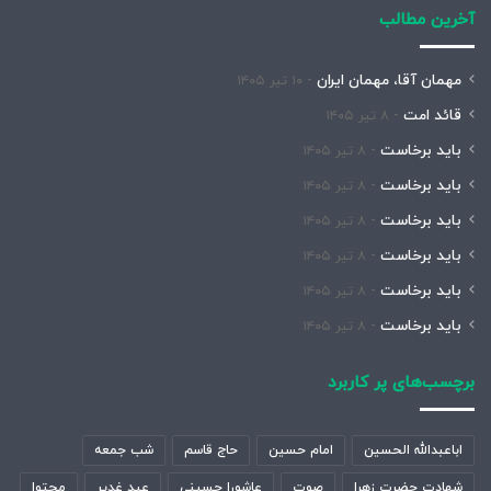
آخرین مطالب
مهمان آقا، مهمان ایران
۱۰ تیر ۱۴۰۵
قائد امت
۸ تیر ۱۴۰۵
باید برخاست
۸ تیر ۱۴۰۵
باید برخاست
۸ تیر ۱۴۰۵
باید برخاست
۸ تیر ۱۴۰۵
باید برخاست
۸ تیر ۱۴۰۵
باید برخاست
۸ تیر ۱۴۰۵
باید برخاست
۸ تیر ۱۴۰۵
برچسب‌های پر کاربرد
اباعبدالله الحسین
امام حسین
حاج قاسم
شب جمعه
شهادت حضرت زهرا
صوت
عاشورا حسینی
عید غدیر
محتوا