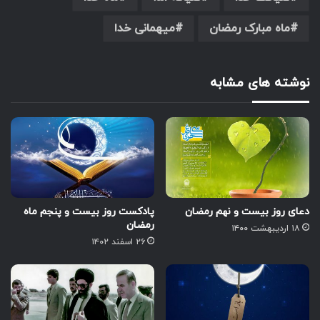
ماه مبارک رمضان
میهمانی خدا
نوشته های مشابه
دعای روز بیست و نهم رمضان
پادکست روز بیست و پنجم ماه
رمضان
۱۸ اردیبهشت ۱۴۰۰
۲۶ اسفند ۱۴۰۲