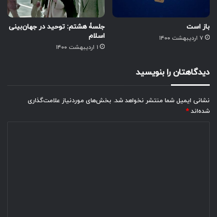
باز است
جلسۀ هشتم: توحید در جهان‌بینی
اسلام
۷ اردیبهشت ۱۴۰۰
۱ اردیبهشت ۱۴۰۰
دیدگاهتان را بنویسید
نشانی ایمیل شما منتشر نخواهد شد.
بخش‌های موردنیاز علامت‌گذاری
شده‌اند
*
د
ی
د
گ
ا
ه
*