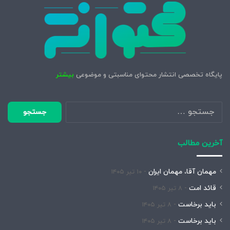
پایگاه تخصصی انتشار محتوای مناسبتی و موضوعی
بیشتر
جستجو
برای:
آخرین مطالب
مهمان آقا، مهمان ایران
۱۰ تیر ۱۴۰۵
قائد امت
۸ تیر ۱۴۰۵
باید برخاست
۸ تیر ۱۴۰۵
باید برخاست
۸ تیر ۱۴۰۵