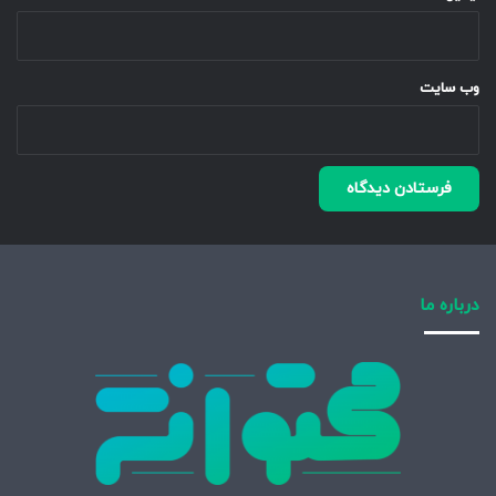
وب‌ سایت
درباره ما