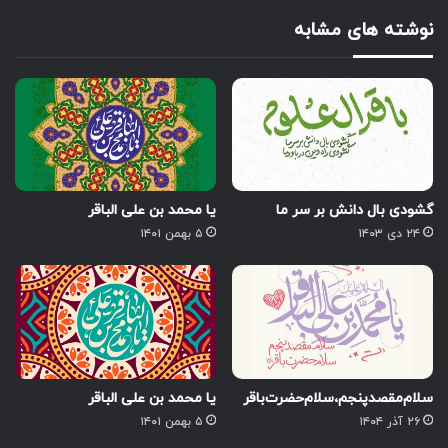
نوشته های مشابه
گشودی بال دانش بر سر ما
یا محمد بن علی الباقر
۲۴ دی ۱۴۰۳
۵ بهمن ۱۴۰۱
سلام‌مقصد‌پنجم‌،سلام‌حضرت‌باقر
یا محمد بن علی الباقر
۲۶ آذر ۱۴۰۴
۵ بهمن ۱۴۰۱