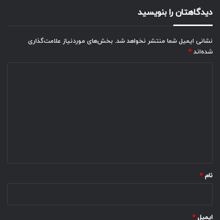
دیدگاهتان را بنویسید
نشانی ایمیل شما منتشر نخواهد شد.
بخش‌های موردنیاز علامت‌گذاری
شده‌اند
*
د
ی
د
گ
ا
ه
*
نام
*
ایمیل
*