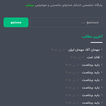
پایگاه تخصصی انتشار محتوای مناسبتی و موضوعی
بیشتر
جستجو
برای:
آخرین مطالب
مهمان آقا، مهمان ایران
۱۰ تیر ۱۴۰۵
قائد امت
۸ تیر ۱۴۰۵
باید برخاست
۸ تیر ۱۴۰۵
باید برخاست
۸ تیر ۱۴۰۵
باید برخاست
۸ تیر ۱۴۰۵
باید برخاست
۸ تیر ۱۴۰۵
باید برخاست
۸ تیر ۱۴۰۵
باید برخاست
۸ تیر ۱۴۰۵