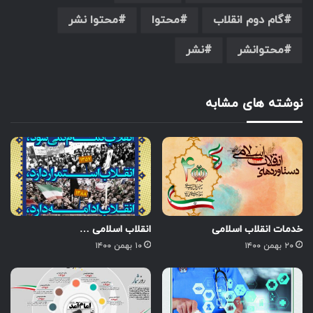
گام دوم انقلاب
محتوا
محتوا نشر
محتوانشر
نشر
نوشته های مشابه
خدمات انقلاب اسلامی
انقلاب اسلامی …
۲۰ بهمن ۱۴۰۰
۱۰ بهمن ۱۴۰۰