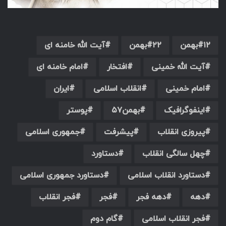
۱۲بهمن
۲۲بهمن
آیت الله خامنه ای
آیت الله خمینی
افتخار
امام خامنه ای
امام خمینی
انقلاب اسلامی
ایران
اینفوگرافیک
بهمن۵۷
پوستر
پیروزی انقلاب
پیشرفت
جمهوری اسلامی
چهل سالگی انقلاب
دستاورد
دستاورد انقلاب اسلامی
دستاورد جمهوری اسلامی
دهه
دهه فجر
فجر
فجر انقلاب
فجر انقلاب اسلامی
گام دوم