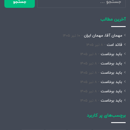
برای:
آخرین مطالب
مهمان آقا، مهمان ایران
۱۰ تیر ۱۴۰۵
قائد امت
۸ تیر ۱۴۰۵
باید برخاست
۸ تیر ۱۴۰۵
باید برخاست
۸ تیر ۱۴۰۵
باید برخاست
۸ تیر ۱۴۰۵
باید برخاست
۸ تیر ۱۴۰۵
باید برخاست
۸ تیر ۱۴۰۵
باید برخاست
۸ تیر ۱۴۰۵
برچسب‌های پر کاربرد