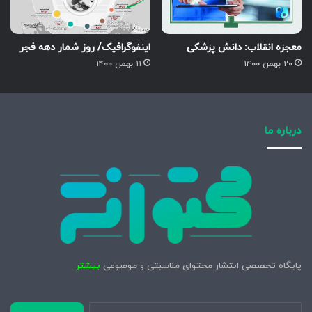
معجزه انقلاب: دانش پزشکی
اینفوگرافیک/ روز شمار دهه فجر
۲۰ بهمن ۱۴۰۰
۱۱ بهمن ۱۴۰۰
درباره ما
پایگاه تخصصی انتشار محتوای مناسبتی و موضوعی
بیشتر
جستجو