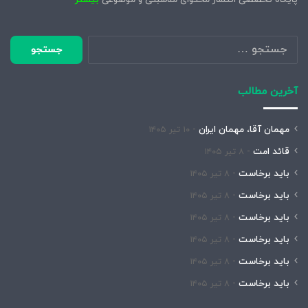
جستجو
برای:
آخرین مطالب
مهمان آقا، مهمان ایران
۱۰ تیر ۱۴۰۵
قائد امت
۸ تیر ۱۴۰۵
باید برخاست
۸ تیر ۱۴۰۵
باید برخاست
۸ تیر ۱۴۰۵
باید برخاست
۸ تیر ۱۴۰۵
باید برخاست
۸ تیر ۱۴۰۵
باید برخاست
۸ تیر ۱۴۰۵
باید برخاست
۸ تیر ۱۴۰۵