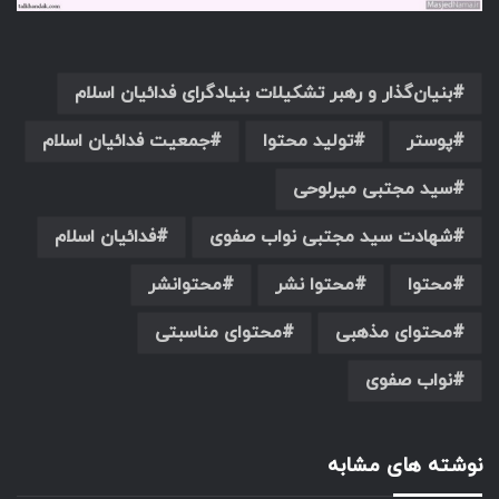
بنیان‌گذار و رهبر تشکیلات بنیادگرای فدائیان اسلام
پوستر
تولید محتوا
جمعیت فدائیان اسلام
سید مجتبی میرلوحی
شهادت سید مجتبی نواب صفوی
فدائیان اسلام
محتوا
محتوا نشر
محتوانشر
محتوای مذهبی
محتوای مناسبتی
نواب صفوی
نوشته های مشابه