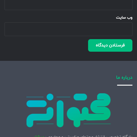
وب‌ سایت
درباره ما
پایگاه تخصصی انتشار محتوای مناسبتی و موضوعی
بیشتر