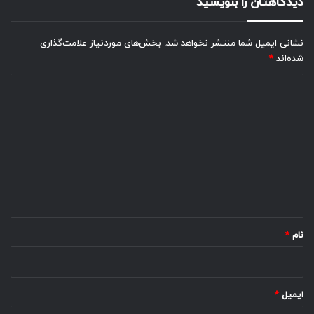
دیدگاهتان را بنویسید
نشانی ایمیل شما منتشر نخواهد شد.
بخش‌های موردنیاز علامت‌گذاری
شده‌اند
*
د
ی
د
گ
ا
ه
*
نام
*
ایمیل
*