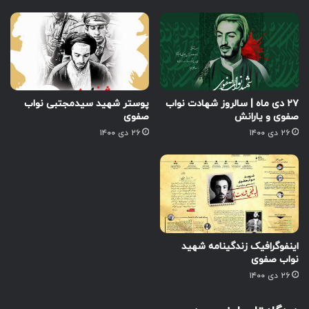
۲۷ دی ماه | سالروز شهادت نواب
پوستر شهید سیدمجتبی نواب
صفوی و یارانش
صفوی
۲۶ دی ۱۴۰۰
۲۶ دی ۱۴۰۰
اینفوگرافیک زندگینامه شهید
نواب صفوی
۲۶ دی ۱۴۰۰