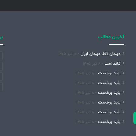
آخرین مطالب
بر
مهمان آقا، مهمان ایران
۱۰ تیر ۱۴۰۵
قائد امت
۸ تیر ۱۴۰۵
باید برخاست
۸ تیر ۱۴۰۵
باید برخاست
۸ تیر ۱۴۰۵
باید برخاست
۸ تیر ۱۴۰۵
باید برخاست
۸ تیر ۱۴۰۵
باید برخاست
۸ تیر ۱۴۰۵
باید برخاست
۸ تیر ۱۴۰۵