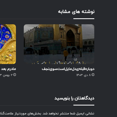
نوشته های مشابه
‌دوباره‌قبله‌ی‌دل‌مایل‌است‌سوی‌نجف
مادرم بعد خ
۸ دی ۱۴۰۳
۲ بهمن ۱۴۰۳
دیدگاهتان را بنویسید
نشانی ایمیل شما منتشر نخواهد شد.
بخش‌های موردنیاز علامت‌گذا