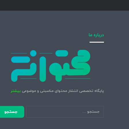
درباره ما
پایگاه تخصصی انتشار محتوای مناسبتی و موضوعی
بیشتر
جستجو
برای: