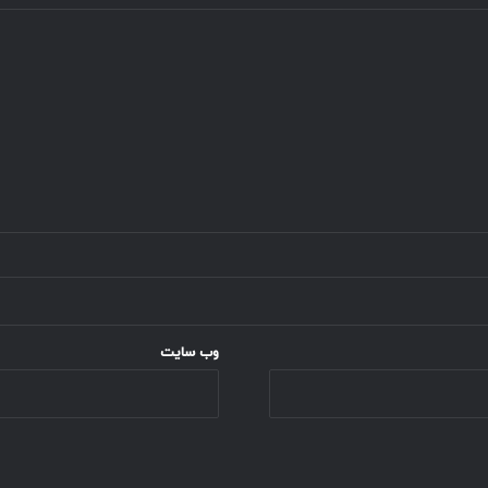
وب‌ سایت