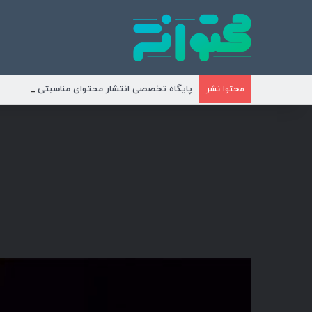
پایگاه تخصصی انتشار محتوای مناسبتی و موضوع
محتوا نشر