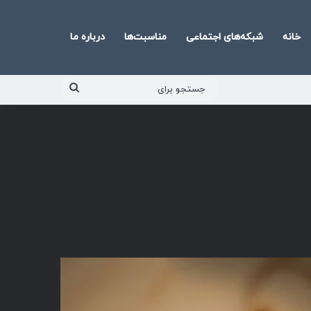
خانه
شبکه‌های اجتماعی
مناسبت‌ها
درباره ما
جستجو
برای
پخش‌کننده
صوت