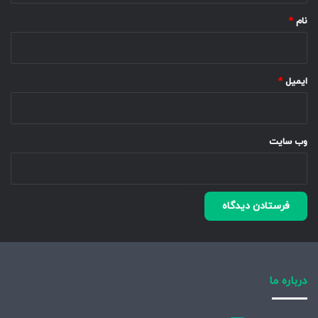
نام
*
ایمیل
*
وب‌ سایت
درباره ما