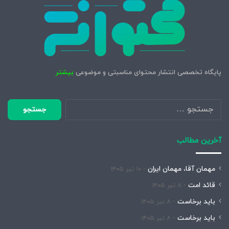
پایگاه تخصصی انتشار محتوای مناسبتی و موضوعی
بیشتر
جستجو
برای:
آخرین مطالب
مهمان آقا، مهمان ایران
۱۰ تیر ۱۴۰۵
قائد امت
۸ تیر ۱۴۰۵
باید برخاست
۸ تیر ۱۴۰۵
باید برخاست
۸ تیر ۱۴۰۵