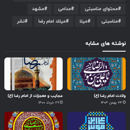
محتوای مناسبتی
مداحی
مشهد
مناسبتی
میلا
میلاد امام رضا
نشر
نوشته های مشابه
ولادت امام رضا (ع)
عجایب و معجزات از امام رضا (ع)
۲۴ بهمن ۱۴۰۳
۲۹ خرداد ۱۴۰۰