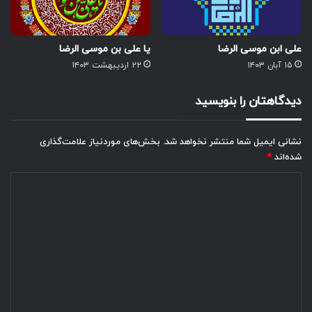
علی ابن موسی الرضا
یا علی بن موسی الرضا
۱۵ آبان ۱۴۰۳
۲۲ اردیبهشت ۱۴۰۳
دیدگاهتان را بنویسید
نشانی ایمیل شما منتشر نخواهد شد.
بخش‌های موردنیاز علامت‌گذاری
شده‌اند
*
د
ی
د
گ
ا
ه
*