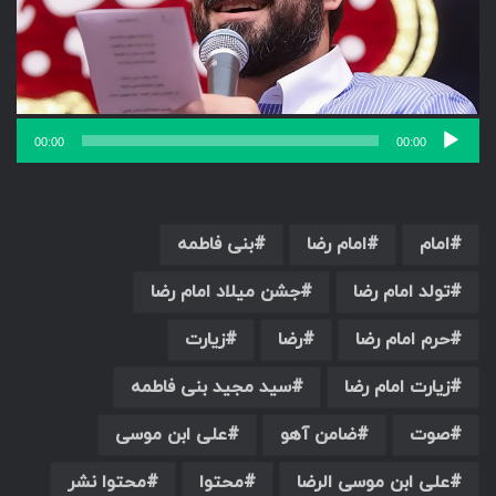
00:00
00:00
امام
امام رضا
بنی فاطمه
تولد امام رضا
جشن میلاد امام رضا
حرم امام رضا
رضا
زیارت
زیارت امام رضا
سید مجید بنی فاطمه
صوت
ضامن آهو
علی ابن موسی
علی ابن موسی الرضا
محتوا
محتوا نشر