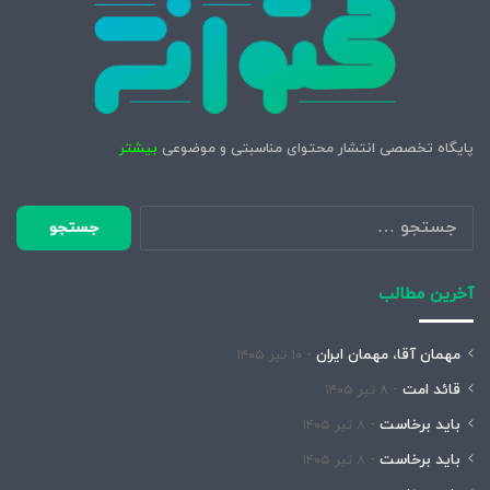
پایگاه تخصصی انتشار محتوای مناسبتی و موضوعی
بیشتر
جستجو
برای:
آخرین مطالب
مهمان آقا، مهمان ایران
۱۰ تیر ۱۴۰۵
قائد امت
۸ تیر ۱۴۰۵
باید برخاست
۸ تیر ۱۴۰۵
باید برخاست
۸ تیر ۱۴۰۵