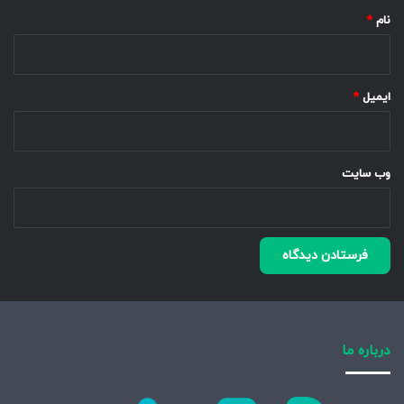
نام
*
ایمیل
*
وب‌ سایت
درباره ما