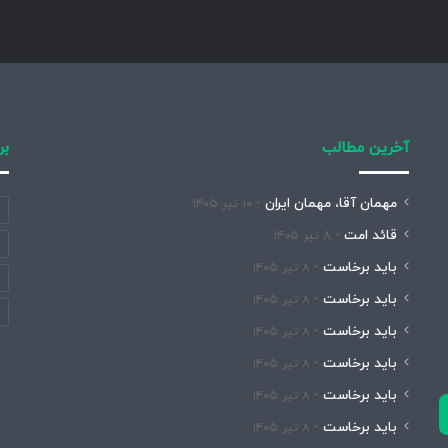
آخرین مطالب
بر
مهمان آقا، مهمان ایران
۱۰ تیر ۱۴۰۵
قائد امت
۸ تیر ۱۴۰۵
باید برخاست
۸ تیر ۱۴۰۵
باید برخاست
۸ تیر ۱۴۰۵
باید برخاست
۸ تیر ۱۴۰۵
باید برخاست
۸ تیر ۱۴۰۵
باید برخاست
۸ تیر ۱۴۰۵
باید برخاست
۸ تیر ۱۴۰۵