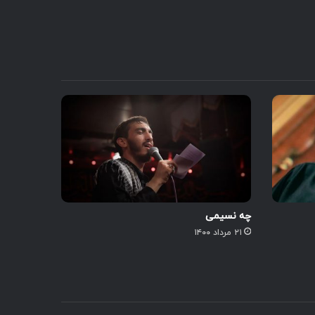
چه نسیمی
۲۱ مرداد ۱۴۰۰