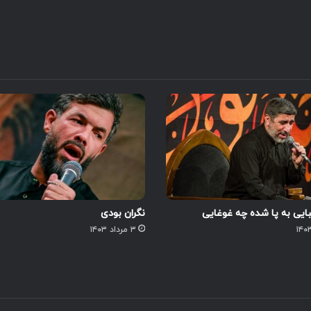
ایی به پا شده چه غوغایی
نگران بودی
۳ مرداد ۱۴۰۳