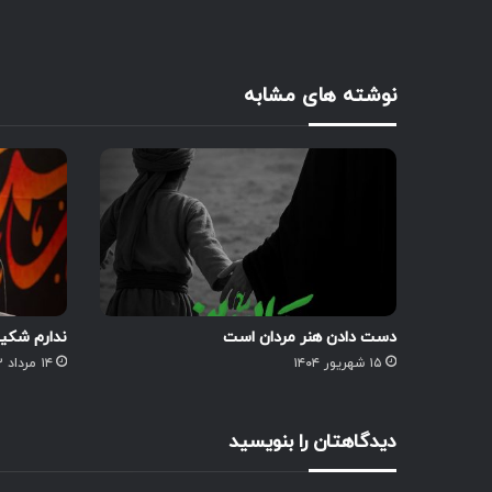
نوشته های مشابه
دست دادن هنر مردان است
ندارم شکیب
۱۵ شهریور ۱۴۰۴
۱۴ مرداد ۱۴۰۳
دیدگاهتان را بنویسید