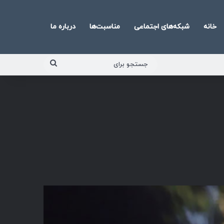
خانه
شبکه‌های اجتماعی
مناسبت‌ها
درباره ما
جستجو
برای
پخش‌کننده
صوت