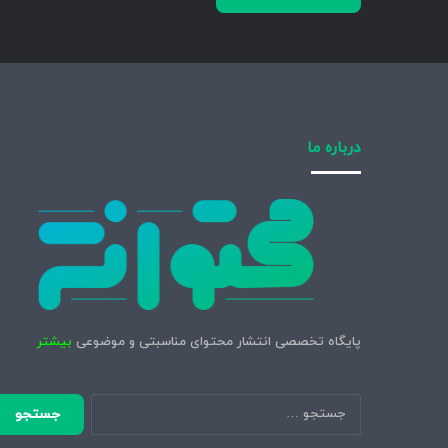
درباره ما
پایگاه تخصصی انتشار محتوای مناسبتی و موضوعی
بیشتر
جستجو
برای: