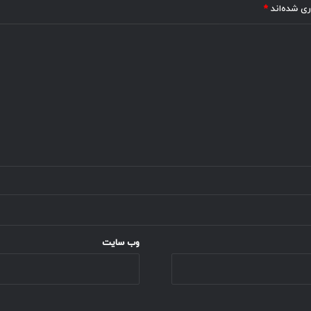
ری شده‌اند
*
وب‌ سایت