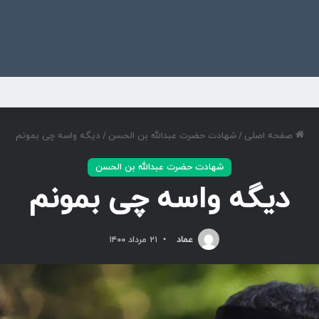
ی
صفحه اصلی
/
شهادت حضرت عبدالله بن الحسن
/
دیگه واسه چی بمونم
شهادت حضرت عبدالله بن الحسن
دیگه واسه چی بمونم
عماد
۲۱ مرداد ۱۴۰۰