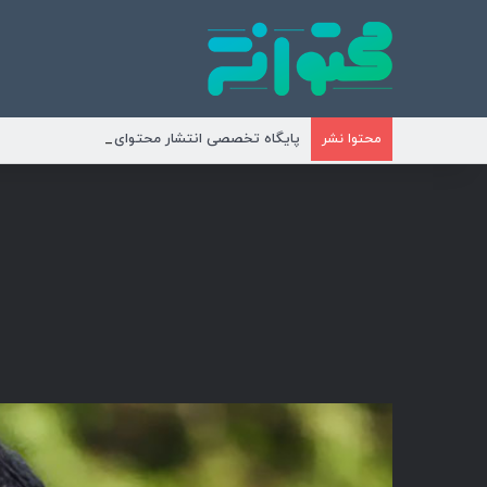
پایگاه تخصصی انتشار محتوای مناسبتی و موضوع
محتوا نشر