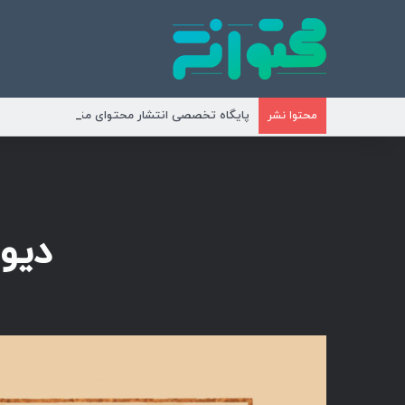
پایگاه تخصصی انتشار محتوای مناسبتی و موضوع
محتوا نشر
دیو