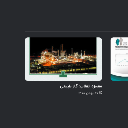
معجزه انقلاب: گاز طبیعی
۲۰ بهمن ۱۴۰۰