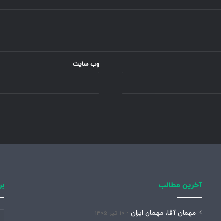
وب‌ سایت
آخرین مطالب
بر
مهمان آقا، مهمان ایران
۱۰ تیر ۱۴۰۵