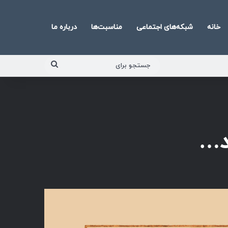
خانه
شبکه‌های اجتماعی
مناسبت‌ها
درباره ما
جستجو
برای
د…