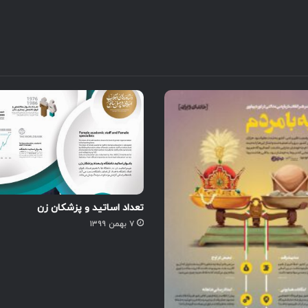
تعداد اساتید و پزشکان زن
۷ بهمن ۱۳۹۹