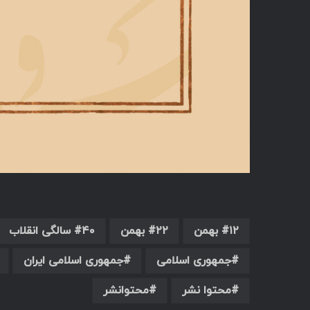
۱۲ بهمن
۲۲ بهمن
۴۰ سالگی انقلاب
جمهوری اسلامی
جمهوری اسلامی ایران
محتوا نشر
محتوانشر