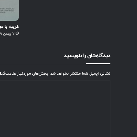
غریبه با مر
۷ بهمن ۱۳۹۹
دیدگاهتان را بنویسید
نشانی ایمیل شما منتشر نخواهد شد.
بخش‌های موردنیاز علامت‌گذا
د
ی
د
گ
ا
ه