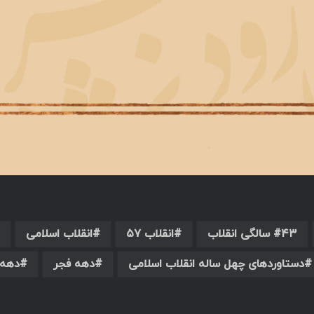
۴۳ سالگی انقلاب
انقلاب ۵۷
انقلاب اسلامی
دستاوردهای چهل ساله انقلاب اسلامی
دهه فجر
دهه 