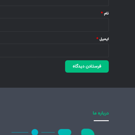
*
نام
*
ایمیل
*
درباره ما