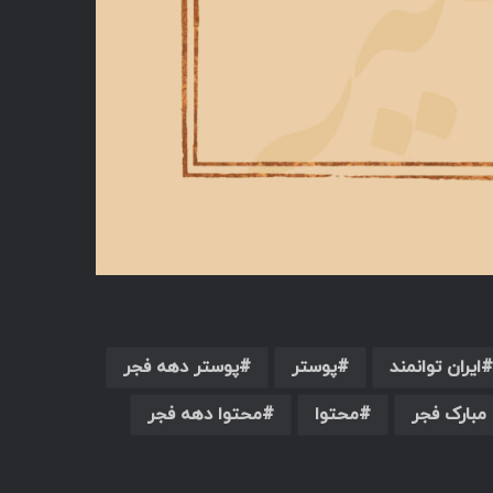
ایران توانمند
پوستر
پوستر دهه فجر
مبارک فجر
محتوا
محتوا دهه فجر