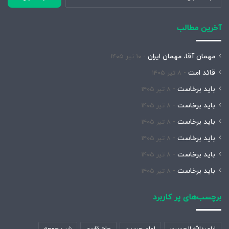
برای:
آخرین مطالب
مهمان آقا، مهمان ایران
۱۰ تیر ۱۴۰۵
قائد امت
۸ تیر ۱۴۰۵
باید برخاست
۸ تیر ۱۴۰۵
باید برخاست
۸ تیر ۱۴۰۵
باید برخاست
۸ تیر ۱۴۰۵
باید برخاست
۸ تیر ۱۴۰۵
باید برخاست
۸ تیر ۱۴۰۵
باید برخاست
۸ تیر ۱۴۰۵
برچسب‌های پر کاربرد