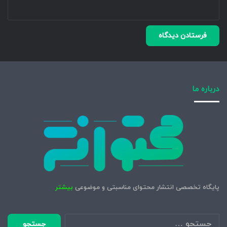
درباره ما
پایگاه تخصصی انتشار محتوای مناسبتی و موضوعی
بیشتر
جستجو