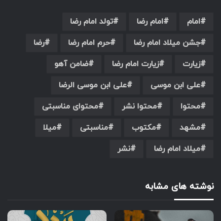
امام
امام رضا
تولد امام رضا
جشن میلاد امام رضا
حرم امام رضا
رضا
زیارت
زیارت امام رضا
ضامن آهو
علی ابن موسی
علی ابن موسی الرضا
محتوا
محتوا نشر
محتوای مناسبتی
مشهد
مکتوب
مناسبتی
میلا
میلاد امام رضا
نشر
نوشته های مشابه