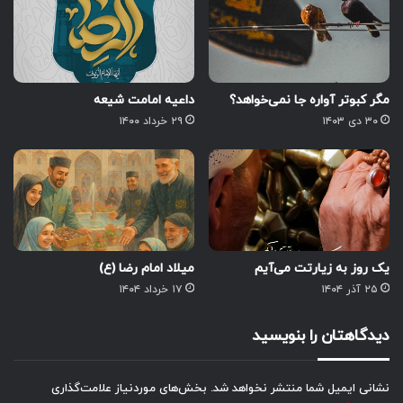
مگر کبوتر آواره جا نمی‌خواهد؟
داعیه امامت شیعه
۳۰ دی ۱۴۰۳
۲۹ خرداد ۱۴۰۰
یک روز به زیارتت می‌آیم
میلاد امام رضا (ع)
۲۵ آذر ۱۴۰۴
۱۷ خرداد ۱۴۰۴
دیدگاهتان را بنویسید
نشانی ایمیل شما منتشر نخواهد شد.
بخش‌های موردنیاز علامت‌گذاری