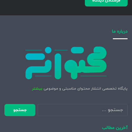
درباره ما
پایگاه تخصصی انتشار محتوای مناسبتی و موضوعی
بیشتر
جستجو
برای:
آخرین مطالب