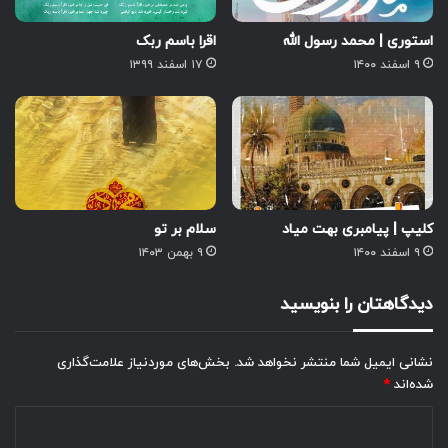
استوری | محمد رسول الله
اقرا باسم ربک
۹ اسفند ۱۴۰۰
۱۷ اسفند ۱۳۹۹
کلیپ | پیامبری بهت میاد
سلام بر تو
۹ اسفند ۱۴۰۰
۹ بهمن ۱۴۰۳
دیدگاهتان را بنویسید
نشانی ایمیل شما منتشر نخواهد شد.
بخش‌های موردنیاز علامت‌گذاری
شده‌اند
*
د