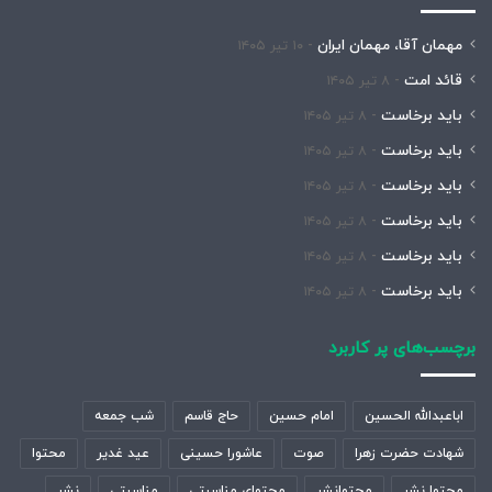
مهمان آقا، مهمان ایران
۱۰ تیر ۱۴۰۵
قائد امت
۸ تیر ۱۴۰۵
باید برخاست
۸ تیر ۱۴۰۵
باید برخاست
۸ تیر ۱۴۰۵
باید برخاست
۸ تیر ۱۴۰۵
باید برخاست
۸ تیر ۱۴۰۵
باید برخاست
۸ تیر ۱۴۰۵
باید برخاست
۸ تیر ۱۴۰۵
برچسب‌های پر کاربرد
اباعبدالله الحسین
امام حسین
حاج قاسم
شب جمعه
شهادت حضرت زهرا
صوت
عاشورا حسینی
عید غدیر
محتوا
محتوا نشر
محتوانشر
محتوای مناسبتی
مناسبتی
نشر