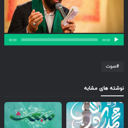
00:00
00:00
صوت
نوشته های مشابه