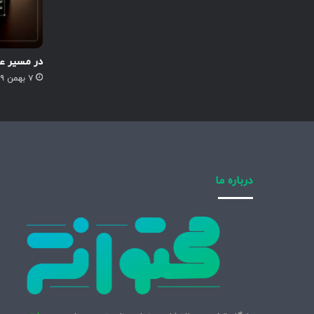
در مسیر ع
۷ بهمن ۱۳۹۹
درباره ما