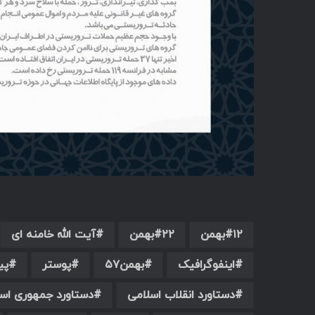
۱۲بهمن
۲۲بهمن
آیت الله خامنه ای
اینفوگرافیک
بهمن۵۷
پوستر
پی
دستاورد انقلاب اسلامی
دستاورد جمهوری اس