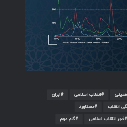
خمینی
انقلاب اسلامی
ایران
ی انقلاب
دستاورد
فجر انقلاب اسلامی
گام دوم