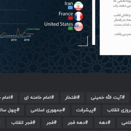
آیت الله خمینی
افتخار
امام خامنه ای
امام 
روزی انقلاب
پیشرفت
جمهوری اسلامی
چهل سالگ
لامی
دهه
دهه فجر
فجر
فجر انقلاب