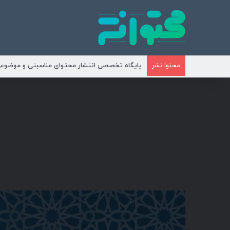
پایگاه تخصصی انتشار محتوای مناسبتی و موضوع
محتوا نشر