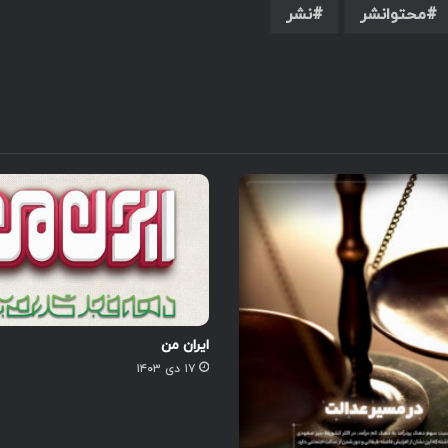
محتوانشر
نشر
ایران من
۱۷ دی ۱۴۰۳