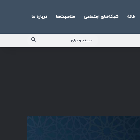
خانه
شبکه‌های اجتماعی
مناسبت‌ها
درباره ما
جستجو
برای