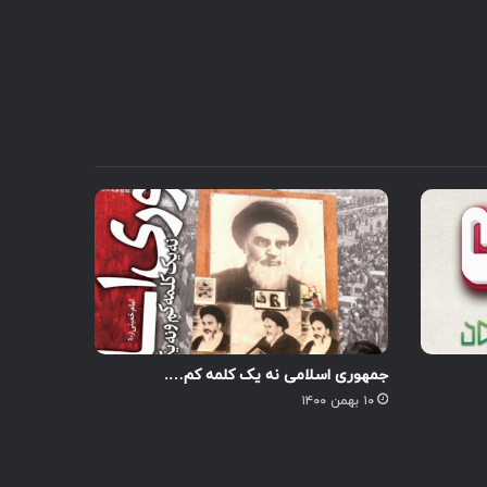
جمهوری اسلامی نه یک کلمه کم….
۱۰ بهمن ۱۴۰۰