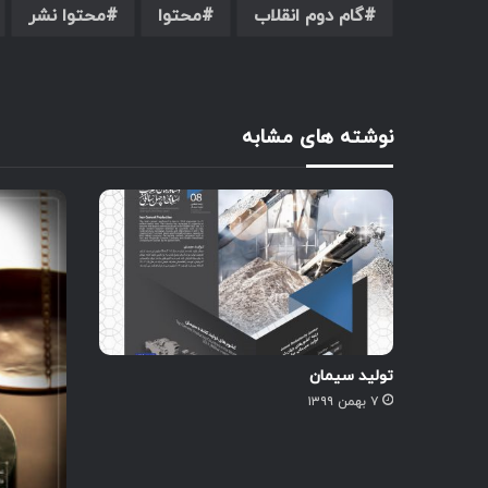
گام دوم انقلاب
محتوا
محتوا نشر
نوشته های مشابه
تولید سیمان
۷ بهمن ۱۳۹۹