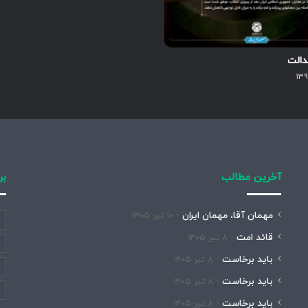
دالت
آخرین مطالب
بر
مهمان آقا، مهمان ایران
۱۰ تیر ۱۴۰۵
قائد امت
۸ تیر ۱۴۰۵
باید برخاست
۸ تیر ۱۴۰۵
باید برخاست
۸ تیر ۱۴۰۵
باید برخاست
۸ تیر ۱۴۰۵