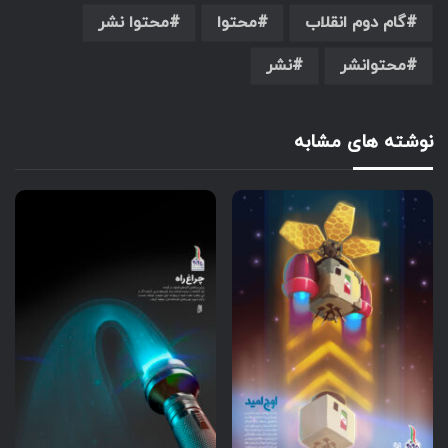
گام دوم انقلاب
محتوا
محتوا نشر
محتوانشر
نشر
نوشته های مشابه