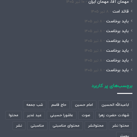
مهمان آقا، مهمان ایران
۱۰ تیر ۱۴۰۵
قائد امت
۸ تیر ۱۴۰۵
باید برخاست
۸ تیر ۱۴۰۵
باید برخاست
۸ تیر ۱۴۰۵
باید برخاست
۸ تیر ۱۴۰۵
باید برخاست
۸ تیر ۱۴۰۵
باید برخاست
۸ تیر ۱۴۰۵
باید برخاست
۸ تیر ۱۴۰۵
برچسب‌های پر کاربرد
اباعبدالله الحسین
امام حسین
حاج قاسم
شب جمعه
شهادت حضرت زهرا
صوت
عاشورا حسینی
عید غدیر
محتوا
محتوا نشر
محتوانشر
محتوای مناسبتی
مناسبتی
نشر
پوستر