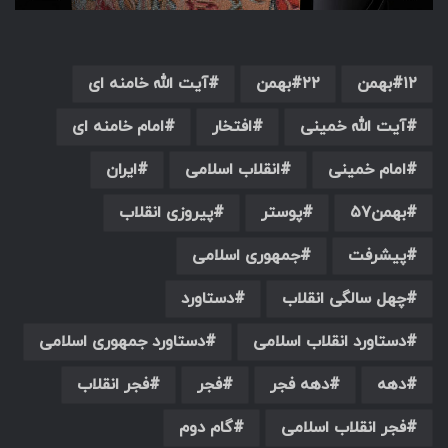
۱۲بهمن
۲۲بهمن
آیت الله خامنه ای
آیت الله خمینی
افتخار
امام خامنه ای
امام خمینی
انقلاب اسلامی
ایران
بهمن۵۷
پوستر
پیروزی انقلاب
پیشرفت
جمهوری اسلامی
چهل سالگی انقلاب
دستاورد
دستاورد انقلاب اسلامی
دستاورد جمهوری اسلامی
دهه
دهه فجر
فجر
فجر انقلاب
فجر انقلاب اسلامی
گام دوم