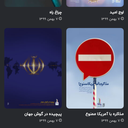
اوج امید
چراغ راه
۷ بهمن ۱۳۹۹
۷ بهمن ۱۳۹۹
مذاکره با آمریکا ممنوع
پیچیده در گوش جهان
۷ بهمن ۱۳۹۹
۷ بهمن ۱۳۹۹