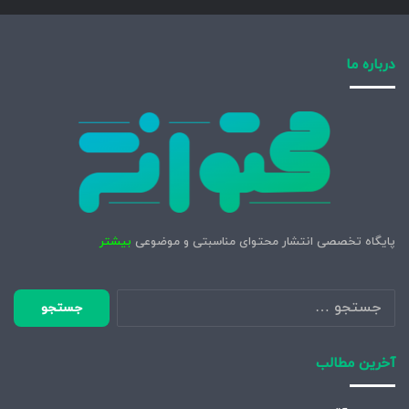
درباره ما
پایگاه تخصصی انتشار محتوای مناسبتی و موضوعی
بیشتر
جستجو
برای:
آخرین مطالب