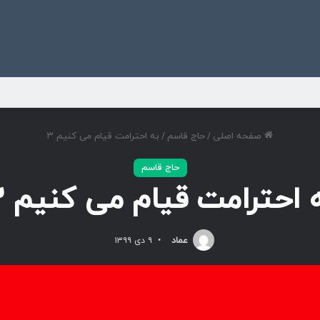
ی
صفحه اصلی
/
حاج قاسم
/
به احترامت قیام می کنیم ۳
حاج قاسم
 احترامت قیام می کنیم ۳
عماد
۹ دی ۱۳۹۹