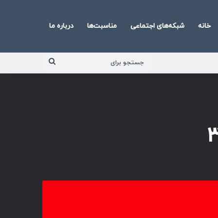
خانه
شبکه‌های اجتماعی
مناسبت‌ها
درباره ما
جستجو
برای