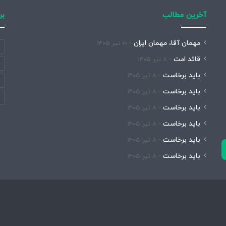
آخرین مطالب
بر
مهمان آقا، مهمان ایران
۱۰ تیر ۱۴۰۵
قائد امت
۸ تیر ۱۴۰۵
باید برخاست
۸ تیر ۱۴۰۵
باید برخاست
۸ تیر ۱۴۰۵
باید برخاست
۸ تیر ۱۴۰۵
باید برخاست
۸ تیر ۱۴۰۵
باید برخاست
۸ تیر ۱۴۰۵
باید برخاست
۸ تیر ۱۴۰۵