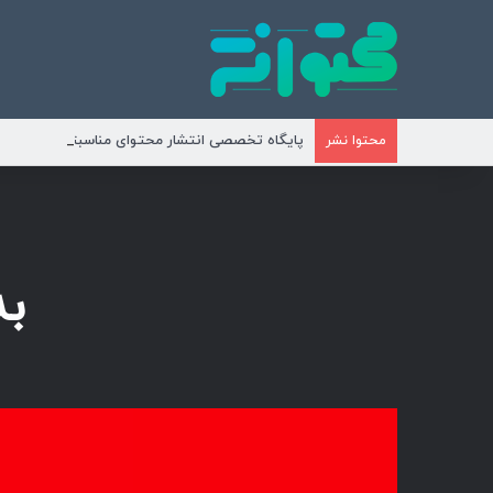
پایگاه تخصصی انتشار محتوای مناسبتی و موضوع
محتوا نشر
به