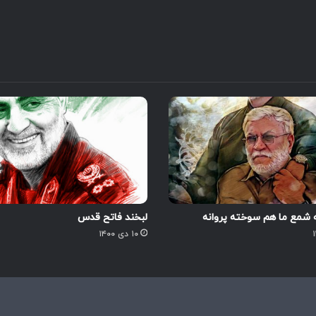
شمع ما هم سوخته پروانه
لبخند فاتح قدس
۱۰ دی ۱۴۰۰