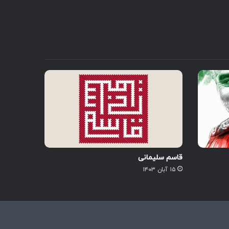
قاسم سلیمانی
۱۵ آبان ۱۴۰۳