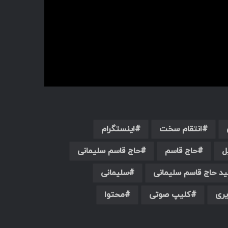
انتقام سخت
اینستگرام
ل
حاج قاسم
حاج قاسم سلیمانی
د حاج قاسم سلیمانی
سلیمانی
ری
کلیپ صوتی
محتوا