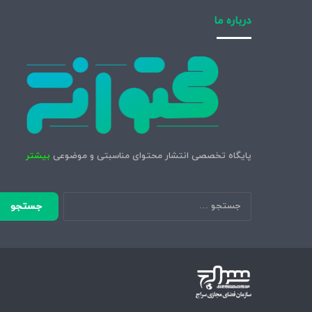
درباره ما
پایگاه تخصصی انتشار محتوای مناسبتی و موضوعی
بیشتر
جستجو
برای: