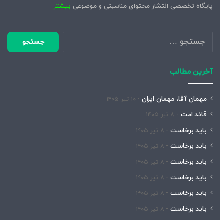
پایگاه تخصصی انتشار محتوای مناسبتی و موضوعی
بیشتر
جستجو
برای:
آخرین مطالب
مهمان آقا، مهمان ایران
۱۰ تیر ۱۴۰۵
قائد امت
۸ تیر ۱۴۰۵
باید برخاست
۸ تیر ۱۴۰۵
باید برخاست
۸ تیر ۱۴۰۵
باید برخاست
۸ تیر ۱۴۰۵
باید برخاست
۸ تیر ۱۴۰۵
باید برخاست
۸ تیر ۱۴۰۵
باید برخاست
۸ تیر ۱۴۰۵