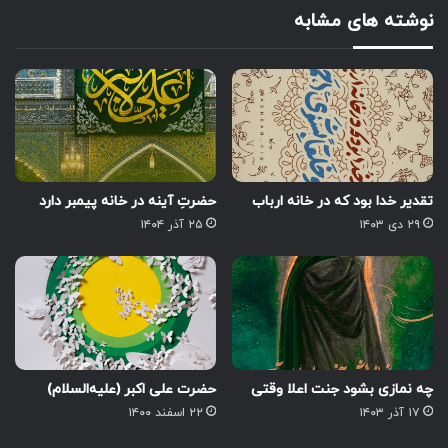
نوشته های مشابه
تقدیر خدا بود که در خانه ارباب
حضرتِ آینه در خانه پیمبر دارد
۲۹ دی ۱۴۰۳
۲۵ آذر ۱۴۰۴
چه نمازی بشود جنت اعلا وقتی
حضرت علی اکبر (علیه‌السلام)
۱۷ آذر ۱۴۰۳
۲۲ اسفند ۱۴۰۰