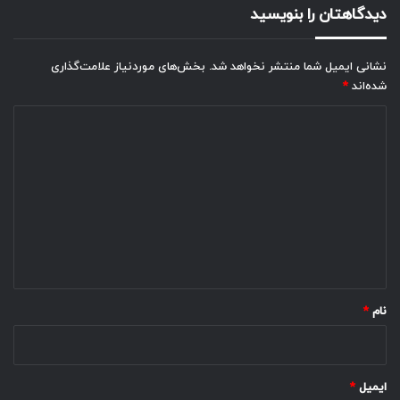
دیدگاهتان را بنویسید
نشانی ایمیل شما منتشر نخواهد شد.
بخش‌های موردنیاز علامت‌گذاری
شده‌اند
*
د
ی
د
گ
ا
ه
*
نام
*
ایمیل
*