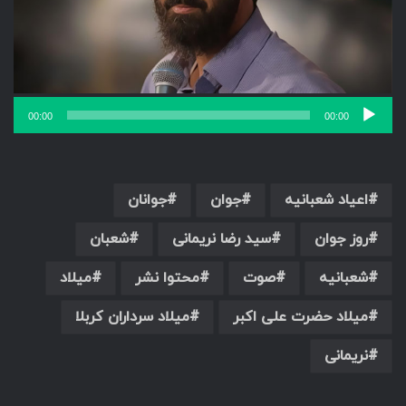
00:00
00:00
اعیاد شعبانیه
جوان
جوانان
روز جوان
سید رضا نریمانی
شعبان
شعبانیه
صوت
محتوا نشر
میلاد
میلاد حضرت علی اکبر
میلاد سرداران کربلا
نریمانی