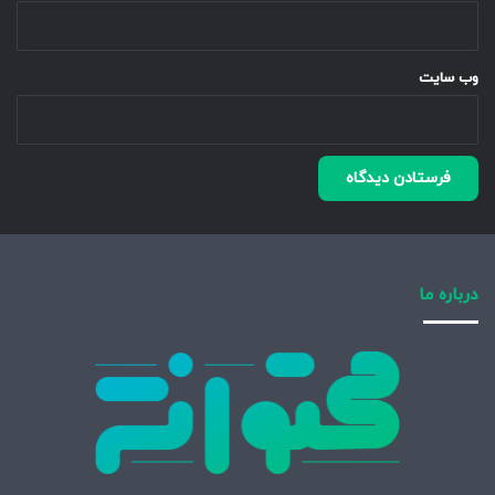
وب‌ سایت
درباره ما