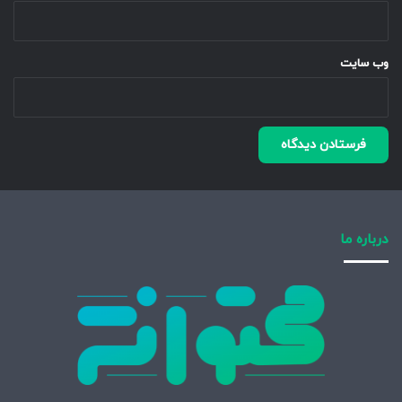
وب‌ سایت
درباره ما