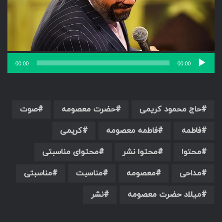
00:00
00:00
حاج محمود کریمی
حضرت معصومه
صوت
فاطمه
فاطمه معصومه
کریمی
محتوا
محتوا نشر
محتوای مناسبتی
مداحی
معصومه
مناسبت
مناسبتی
میلاد حضرت معصومه
نشر