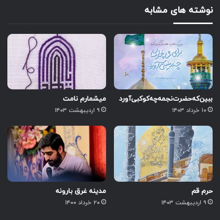
نوشته های مشابه
ببین‌که‌حضرت‌نجمه‌چه‌کوکبی‌آورد
میشمارم نامت
۱۰ خرداد ۱۴۰۳
۹ اردیبهشت ۱۴۰۳
حرم قم
مدینه غرق بارونه
۹ اردیبهشت ۱۴۰۳
۲۰ خرداد ۱۴۰۰