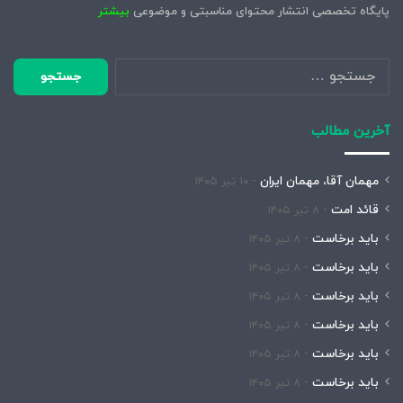
پایگاه تخصصی انتشار محتوای مناسبتی و موضوعی
بیشتر
جستجو
برای:
آخرین مطالب
مهمان آقا، مهمان ایران
۱۰ تیر ۱۴۰۵
قائد امت
۸ تیر ۱۴۰۵
باید برخاست
۸ تیر ۱۴۰۵
باید برخاست
۸ تیر ۱۴۰۵
باید برخاست
۸ تیر ۱۴۰۵
باید برخاست
۸ تیر ۱۴۰۵
باید برخاست
۸ تیر ۱۴۰۵
باید برخاست
۸ تیر ۱۴۰۵