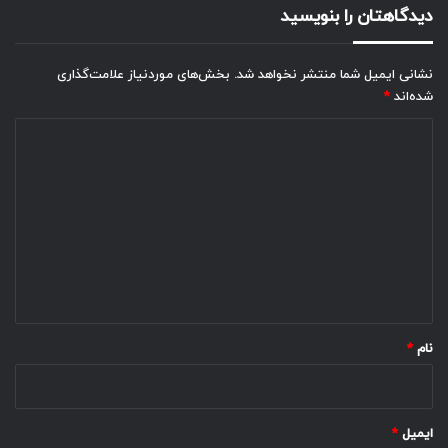
دیدگاهتان را بنویسید
نشانی ایمیل شما منتشر نخواهد شد.
بخش‌های موردنیاز علامت‌گذاری
شده‌اند
*
د
ی
د
گ
ا
ه
*
نام
*
ایمیل
*