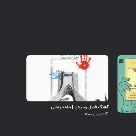
آهنگ فصل رسیدن | حامد زمانی
۱۱ بهمن ۱۴۰۰