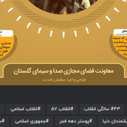
۴۳ سالگی انقلاب
انقلاب ۵۷
انقلاب اسلامی
یشمندان دنیا
پوستر دهه فجر
جمهوری اسلامی
ج