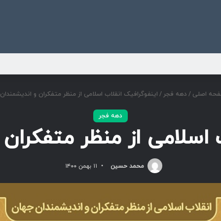
ی
حه اصلی
/
دهه فجر
/
اینفوگرافیک انقلاب اسلامی از منظر متفکران و اندیشمندان 
دهه فجر
 اسلامی از منظر متفکران 
محمد حسین
۱۱ بهمن ۱۴۰۰