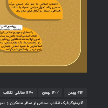
۱۲ بهمن
۲۲ بهمن
۴۰ سالگی انقلاب
اینفوگرافیک انقلاب اسلامی از منظر متفکران و اند