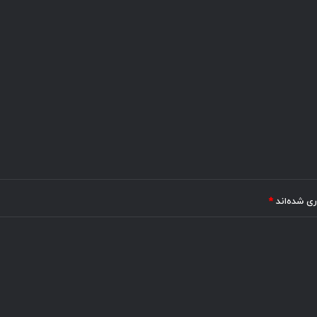
ری شده‌اند
*