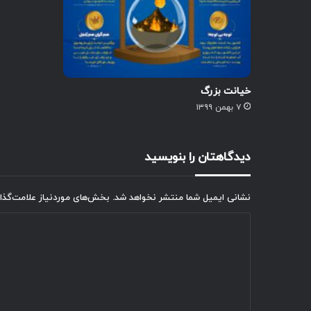
خیانت بزرگ
۷ بهمن ۱۳۹۹
دیدگاهتان را بنویسید
نشانی ایمیل شما منتشر نخواهد شد.
بخش‌های موردنیاز علامت‌گذا
د
ی
د
گ
ا