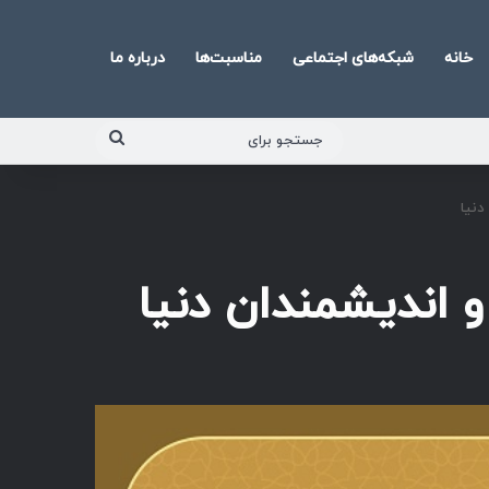
خانه
شبکه‌های اجتماعی
مناسبت‌ها
درباره ما
جستجو
برای
دنیا
و اندیشمندان دنیا