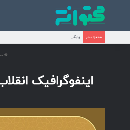
پایگاه تخصصی انتشار محتوای مناسبتی و موضوع
محتوا نشر
صف
اینفوگرافیک انقلاب