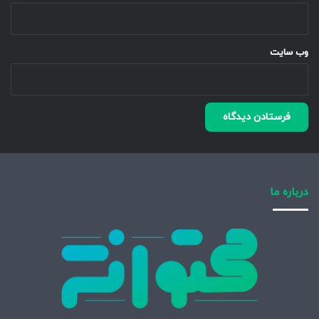
وب‌ سایت
درباره ما