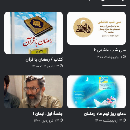
سی شب عاشقی ۶
۱ اردیبهشت ۱۴۰۰
کتاب / رمضان با قرآن
۳ اردیبهشت ۱۴۰۰
دعای روز نهم ماه رمضان
جلسۀ اول: ایمان ۱
۳ اردیبهشت ۱۴۰۰
۲۳ فروردین ۱۴۰۰