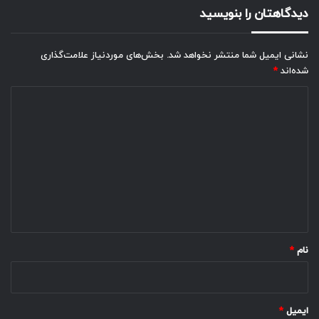
دیدگاهتان را بنویسید
نشانی ایمیل شما منتشر نخواهد شد.
بخش‌های موردنیاز علامت‌گذاری
شده‌اند
*
د
ی
د
گ
ا
ه
*
نام
*
ایمیل
*