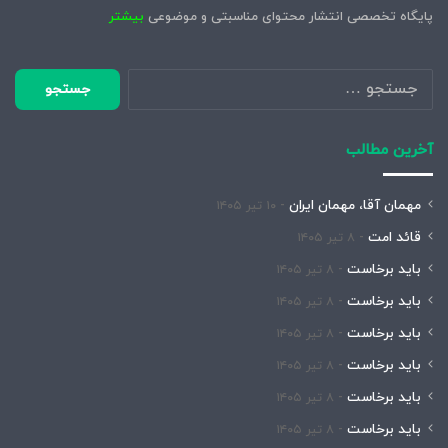
پایگاه تخصصی انتشار محتوای مناسبتی و موضوعی
بیشتر
جستجو
برای:
آخرین مطالب
مهمان آقا، مهمان ایران
۱۰ تیر ۱۴۰۵
قائد امت
۸ تیر ۱۴۰۵
باید برخاست
۸ تیر ۱۴۰۵
باید برخاست
۸ تیر ۱۴۰۵
باید برخاست
۸ تیر ۱۴۰۵
باید برخاست
۸ تیر ۱۴۰۵
باید برخاست
۸ تیر ۱۴۰۵
باید برخاست
۸ تیر ۱۴۰۵