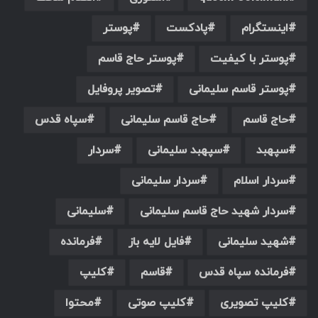
اینستگرام
پادکست
پوستر
پوستر با کیفیت
پوستر حاج قاسم
پوستر قاسم سلیمانی
تصویر پروفایل
حاج قاسم
حاج قاسم سلیمانی
سپاه قدس
سپهبد
سپهبد سلیمانی
سردار
سردار اسلام
سردار سلیمانی
سردار شهید حاج قاسم سلیمانی
سلیمانی
شهید سلیمانی
فایل لایه باز
فرمانده
فرمانده سپاه قدس
قاسم
کلیپ
کلیپ تصویری
کلیپ صوتی
محتوا