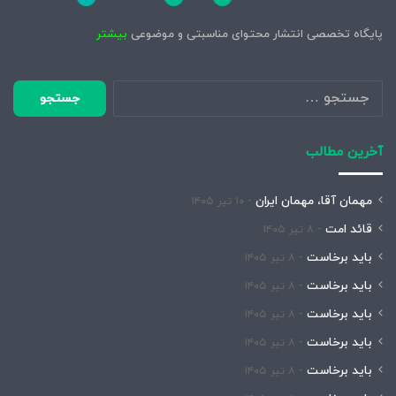
پایگاه تخصصی انتشار محتوای مناسبتی و موضوعی
بیشتر
جستجو
برای:
آخرین مطالب
مهمان آقا، مهمان ایران
۱۰ تیر ۱۴۰۵
قائد امت
۸ تیر ۱۴۰۵
باید برخاست
۸ تیر ۱۴۰۵
باید برخاست
۸ تیر ۱۴۰۵
باید برخاست
۸ تیر ۱۴۰۵
باید برخاست
۸ تیر ۱۴۰۵
باید برخاست
۸ تیر ۱۴۰۵