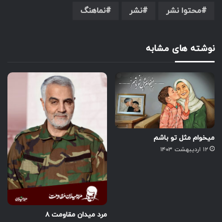
محتوا نشر
نشر
نماهنگ
نوشته های مشابه
میخوام مثل تو باشم
۱۲ اردیبهشت ۱۴۰۳
مرد میدان مقاومت ۸