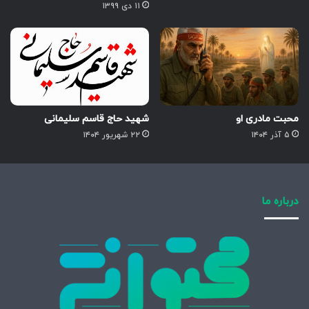
۱۱ دی ۱۳۹۹
محبت مادری او
شهید حاج قاسم سلیمانی
۵ آذر ۱۴۰۴
۲۲ شهریور ۱۴۰۴
درباره ما