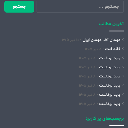
جستجو
برای:
آخرین مطالب
مهمان آقا، مهمان ایران
۱۰ تیر ۱۴۰۵
قائد امت
۸ تیر ۱۴۰۵
باید برخاست
۸ تیر ۱۴۰۵
باید برخاست
۸ تیر ۱۴۰۵
باید برخاست
۸ تیر ۱۴۰۵
باید برخاست
۸ تیر ۱۴۰۵
باید برخاست
۸ تیر ۱۴۰۵
باید برخاست
۸ تیر ۱۴۰۵
برچسب‌های پر کاربرد