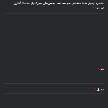
نشانی ایمیل شما منتشر نخواهد شد.
بخش‌های موردنیاز علامت‌گذاری
شده‌اند
*
د
ی
د
گ
ا
ه
*
نام
*
ایمیل
*