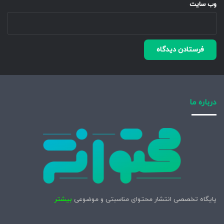
وب‌ سایت
درباره ما
پایگاه تخصصی انتشار محتوای مناسبتی و موضوعی
بیشتر