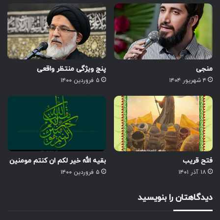
منجی
پنج ویژگی منتظر واقعی
۴ شهریور ۱۴۰۴
۵ فروردین ۱۴۰۰
فتح قریب
بقیه الله خیر لکم ان کنتم مومنین
۱۸ آذر ۱۴۰۱
۵ فروردین ۱۴۰۰
دیدگاهتان را بنویسید