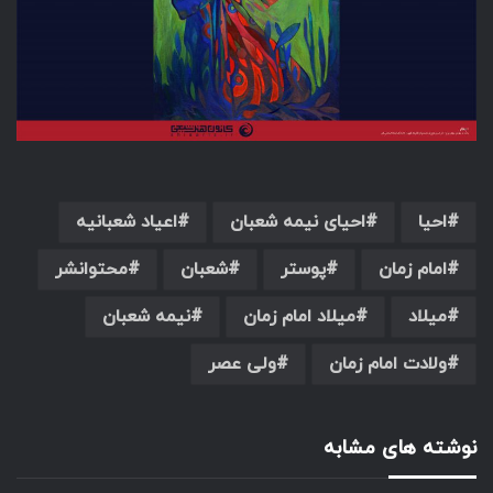
احیا
احیای نیمه شعبان
اعیاد شعبانیه
امام زمان
پوستر
شعبان
محتوانشر
میلاد
میلاد امام زمان
نیمه شعبان
ولادت امام زمان
ولی عصر
نوشته های مشابه