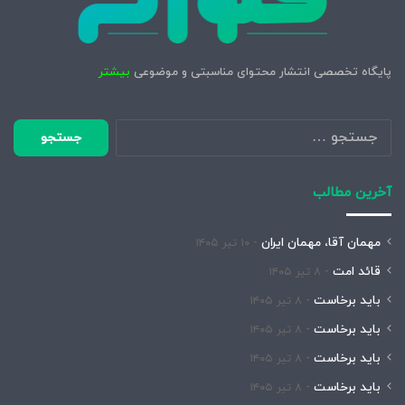
پایگاه تخصصی انتشار محتوای مناسبتی و موضوعی
بیشتر
جستجو
برای:
آخرین مطالب
مهمان آقا، مهمان ایران
۱۰ تیر ۱۴۰۵
قائد امت
۸ تیر ۱۴۰۵
باید برخاست
۸ تیر ۱۴۰۵
باید برخاست
۸ تیر ۱۴۰۵
باید برخاست
۸ تیر ۱۴۰۵
باید برخاست
۸ تیر ۱۴۰۵