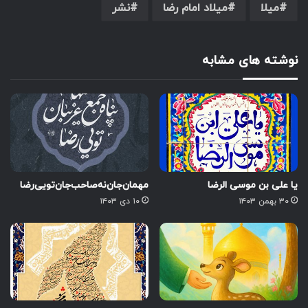
میلا
میلاد امام رضا
نشر
نوشته های مشابه
یا علی بن موسی الرضا
مهمان‌جان‌نه‌صاحب‌جان‌تویی‌رضا
۳۰ بهمن ۱۴۰۳
۱۰ دی ۱۴۰۳