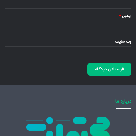
ایمیل
*
وب‌ سایت
درباره ما