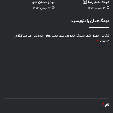
میلاد امام رضا (ع)
بیا و ضامن شو
۱۷ خرداد ۱۴۰۴
۲۴ بهمن ۱۴۰۳
دیدگاهتان را بنویسید
نشانی ایمیل شما منتشر نخواهد شد.
بخش‌های موردنیاز علامت‌گذاری
شده‌اند
*
د
ی
د
گ
ا
ه
*
نام
*