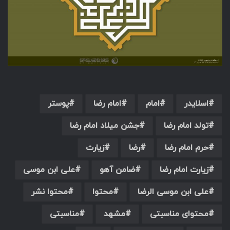
اسلایدر
امام
امام رضا
پوستر
تولد امام رضا
جشن میلاد امام رضا
حرم امام رضا
رضا
زیارت
زیارت امام رضا
ضامن آهو
علی ابن موسی
علی ابن موسی الرضا
محتوا
محتوا نشر
محتوای مناسبتی
مشهد
مناسبتی