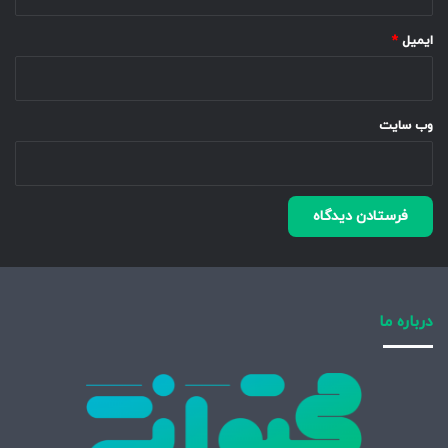
ایمیل
*
وب‌ سایت
درباره ما