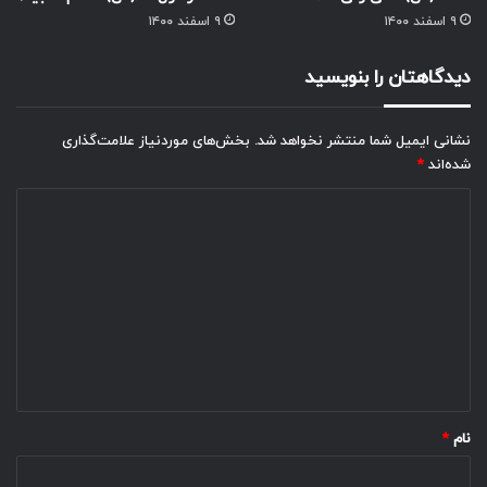
۹ اسفند ۱۴۰۰
۹ اسفند ۱۴۰۰
دیدگاهتان را بنویسید
نشانی ایمیل شما منتشر نخواهد شد.
بخش‌های موردنیاز علامت‌گذاری
شده‌اند
*
د
ی
د
گ
ا
ه
*
نام
*