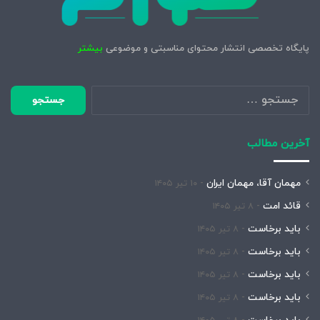
پایگاه تخصصی انتشار محتوای مناسبتی و موضوعی
بیشتر
جستجو
برای:
آخرین مطالب
مهمان آقا، مهمان ایران
۱۰ تیر ۱۴۰۵
قائد امت
۸ تیر ۱۴۰۵
باید برخاست
۸ تیر ۱۴۰۵
باید برخاست
۸ تیر ۱۴۰۵
باید برخاست
۸ تیر ۱۴۰۵
باید برخاست
۸ تیر ۱۴۰۵