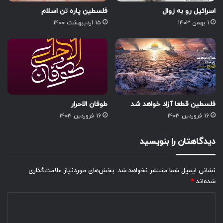
اسرائیل رو به زوال
فلسطین پاره تن اسلام
۱ بهمن ۱۴۰۳
۱۵ اردیبهشت ۱۴۰۰
فلسطین قطعا آزاد خواهد شد
طوفان الاحرار
۱۶ فروردین ۱۴۰۳
۱۶ فروردین ۱۴۰۳
دیدگاهتان را بنویسید
نشانی ایمیل شما منتشر نخواهد شد.
بخش‌های موردنیاز علامت‌گذاری
شده‌اند
*
د
ی