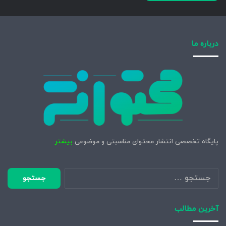
درباره ما
پایگاه تخصصی انتشار محتوای مناسبتی و موضوعی
بیشتر
جستجو
برای:
آخرین مطالب