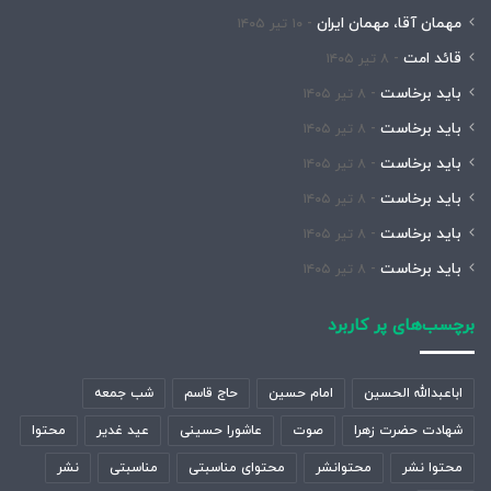
مهمان آقا، مهمان ایران
۱۰ تیر ۱۴۰۵
قائد امت
۸ تیر ۱۴۰۵
باید برخاست
۸ تیر ۱۴۰۵
باید برخاست
۸ تیر ۱۴۰۵
باید برخاست
۸ تیر ۱۴۰۵
باید برخاست
۸ تیر ۱۴۰۵
باید برخاست
۸ تیر ۱۴۰۵
باید برخاست
۸ تیر ۱۴۰۵
برچسب‌های پر کاربرد
اباعبدالله الحسین
امام حسین
حاج قاسم
شب جمعه
شهادت حضرت زهرا
صوت
عاشورا حسینی
عید غدیر
محتوا
محتوا نشر
محتوانشر
محتوای مناسبتی
مناسبتی
نشر