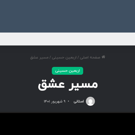
ی
صفحه اصلی
/
اربعین حسینی
/
مسیر عشق
اربعین حسینی
مسیر عشق
استانی
۹ شهریور ۱۴۰۱