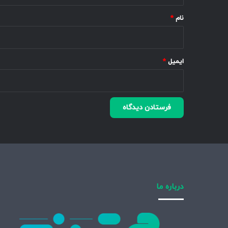
نام
*
ایمیل
*
درباره ما