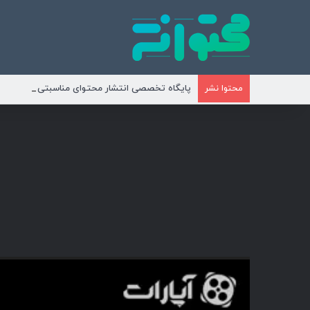
پایگاه تخصصی انتشار محتوای مناسبتی و موضوع
محتوا نشر
نمایشگر
ویدیو