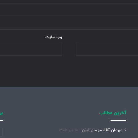
وب‌ سایت
آخرین مطالب
بر
مهمان آقا، مهمان ایران
۱۰ تیر ۱۴۰۵