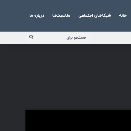
خانه
شبکه‌های اجتماعی
مناسبت‌ها
درباره ما
جستجو
برای