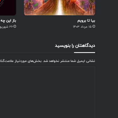
بیا تا برویم
باز این چ
۱۵ مرداد ۱۴۰۳
۲۶ شهریور ۱۴۰۱
دیدگاهتان را بنویسید
نشانی ایمیل شما منتشر نخواهد شد.
بخش‌های موردنیاز علامت‌گذا
د
ی
د
گ
ا
ه
*