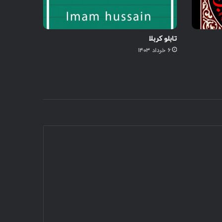
تابلو کربلا
۶ خرداد ۱۴۰۳