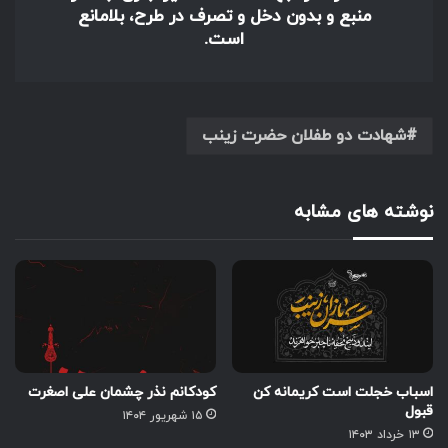
منبع و بدون دخل و تصرف در طرح، بلامانع
است.
شهادت دو طفلان حضرت زینب
نوشته های مشابه
اسباب خجلت است کریمانه کن
کودکانم نذر چشمان علی اصغرت
قبول
۱۵ شهریور ۱۴۰۴
۱۳ خرداد ۱۴۰۳