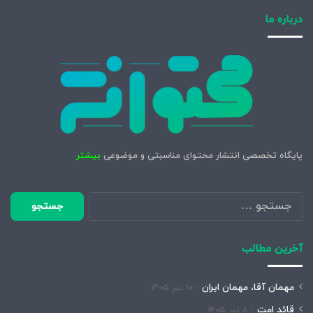
درباره ما
پایگاه تخصصی انتشار محتوای مناسبتی و موضوعی
بیشتر
جستجو
برای:
آخرین مطالب
مهمان آقا، مهمان ایران
۱۰ تیر ۱۴۰۵
قائد امت
۸ تیر ۱۴۰۵