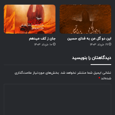
این دو گل من به فدای حسین
جان ز کف میدهم
۱۹ خرداد ۱۴۰۳
۱۰ خرداد ۱۴۰۳
دیدگاهتان را بنویسید
نشانی ایمیل شما منتشر نخواهد شد.
بخش‌های موردنیاز علامت‌گذاری
شده‌اند
*
د
ی
د
گ