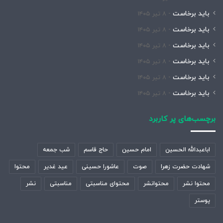
باید برخاست
۸ تیر ۱۴۰۵
باید برخاست
۸ تیر ۱۴۰۵
باید برخاست
۸ تیر ۱۴۰۵
باید برخاست
۸ تیر ۱۴۰۵
باید برخاست
۸ تیر ۱۴۰۵
باید برخاست
۸ تیر ۱۴۰۵
برچسب‌های پر کاربرد
اباعبدالله الحسین
امام حسین
حاج قاسم
شب جمعه
شهادت حضرت زهرا
صوت
عاشورا حسینی
عید غدیر
محتوا
محتوا نشر
محتوانشر
محتوای مناسبتی
مناسبتی
نشر
پوستر