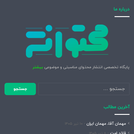
درباره ما
پایگاه تخصصی انتشار محتوای مناسبتی و موضوعی
بیشتر
جستجو
برای:
آخرین مطالب
مهمان آقا، مهمان ایران
۱۰ تیر ۱۴۰۵
قائد امت
۸ تیر ۱۴۰۵