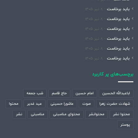
باید برخاست
۸ تیر ۱۴۰۵
باید برخاست
۸ تیر ۱۴۰۵
باید برخاست
۸ تیر ۱۴۰۵
باید برخاست
۸ تیر ۱۴۰۵
باید برخاست
۸ تیر ۱۴۰۵
باید برخاست
۸ تیر ۱۴۰۵
برچسب‌های پر کاربرد
اباعبدالله الحسین
امام حسین
حاج قاسم
شب جمعه
شهادت حضرت زهرا
صوت
عاشورا حسینی
عید غدیر
محتوا
محتوا نشر
محتوانشر
محتوای مناسبتی
مناسبتی
نشر
پوستر