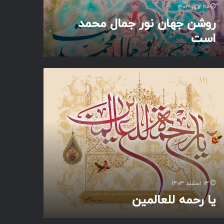
۲۰ مهر ۱۴۰۴
روشن جهان نور جمال محمد
است
۱۳ اسفند ۱۴۰۳
یا رحمه للعالمین