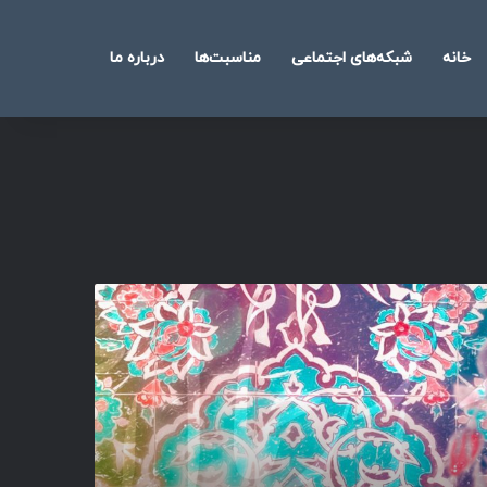
خانه
شبکه‌های اجتماعی
مناسبت‌ها
درباره ما
جستجو
برای