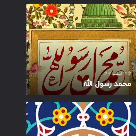
۱۳ اسفند ۱۴۰۳
محمد رسول الله