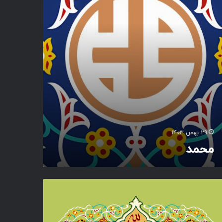
۲۹ بهمن ۱۴۰۳
محمد