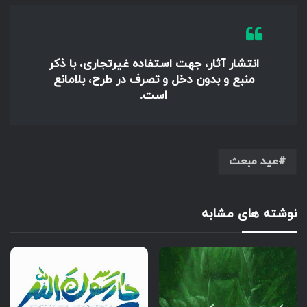
انتشار آثار، جهت استفاده غیرتجاری، با ذکر
منبع و بدون دخل و تصرف در طرح، بلامانع
است.
عید مبعث
نوشته های مشابه