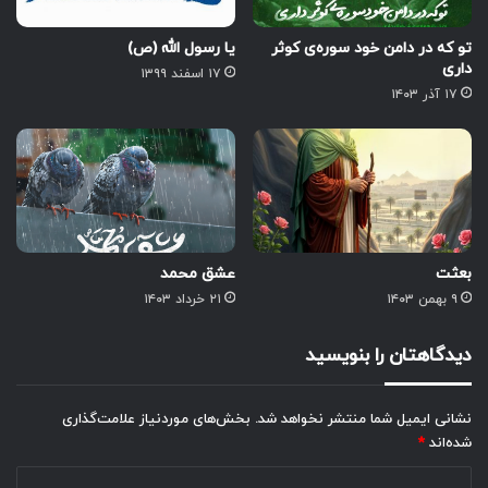
تو که در دامن خود سوره‌ی کوثر
یا رسول الله (ص)
داری
۱۷ اسفند ۱۳۹۹
۱۷ آذر ۱۴۰۳
بعثت
عشق محمد
۹ بهمن ۱۴۰۳
۲۱ خرداد ۱۴۰۳
دیدگاهتان را بنویسید
نشانی ایمیل شما منتشر نخواهد شد.
بخش‌های موردنیاز علامت‌گذاری
شده‌اند
*
د