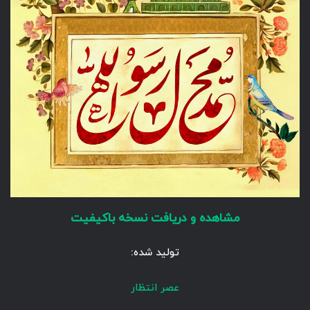
مشاهده و دریافت نسخه باکیفیت
تولید شده:
عصر انتظار