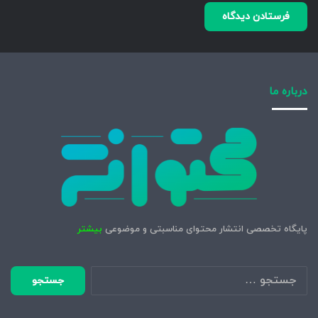
درباره ما
پایگاه تخصصی انتشار محتوای مناسبتی و موضوعی
بیشتر
جستجو
برای: