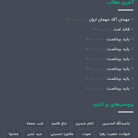
آخرین مطالب
مهمان آقا، مهمان ایران
۱۰ تیر ۱۴۰۵
قائد امت
۸ تیر ۱۴۰۵
باید برخاست
۸ تیر ۱۴۰۵
باید برخاست
۸ تیر ۱۴۰۵
باید برخاست
۸ تیر ۱۴۰۵
باید برخاست
۸ تیر ۱۴۰۵
باید برخاست
۸ تیر ۱۴۰۵
باید برخاست
۸ تیر ۱۴۰۵
برچسب‌های پر کاربرد
اباعبدالله الحسین
امام حسین
حاج قاسم
شب جمعه
شهادت حضرت زهرا
صوت
عاشورا حسینی
عید غدیر
محتوا