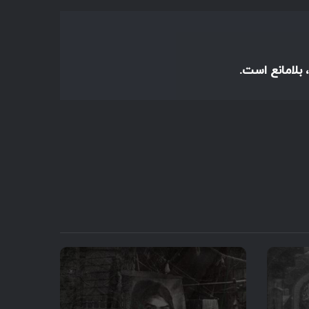
 بلامانع است.