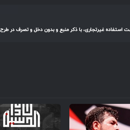
هت استفاده غیرتجاری، با ذکر منبع و بدون دخل و تصرف در طرح،