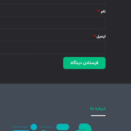
*
نام
*
ایمیل
*
درباره ما