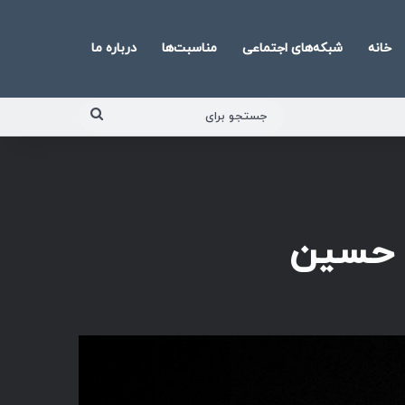
خانه
شبکه‌های اجتماعی
مناسبت‌ها
درباره ما
جستجو
برای
ض حسین