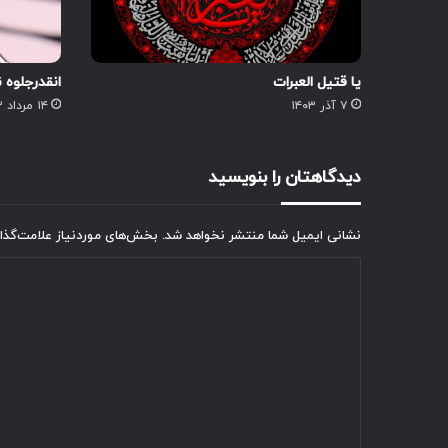
یا قتیل العبرات
انقدرجلوه 
۷ آذر ۱۴۰۳
۱۴ مرداد ۱۴۰۳
دیدگاهتان را بنویسید
نشانی ایمیل شما منتشر نخواهد شد.
بخش‌های موردنیاز علامت‌گذا
د
ی
د
گ
ا
ه