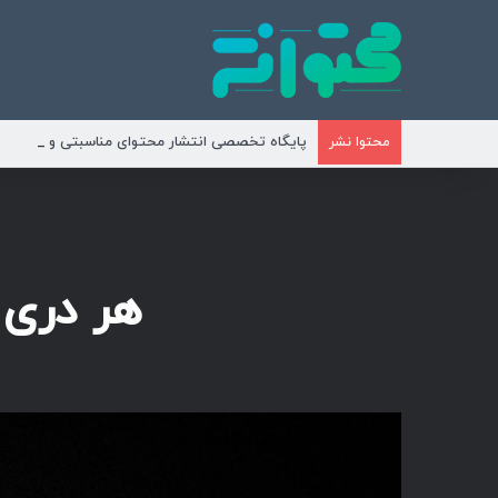
پایگاه تخصصی انتشار محتوای مناسبتی و موضوع
محتوا نشر
هر دری