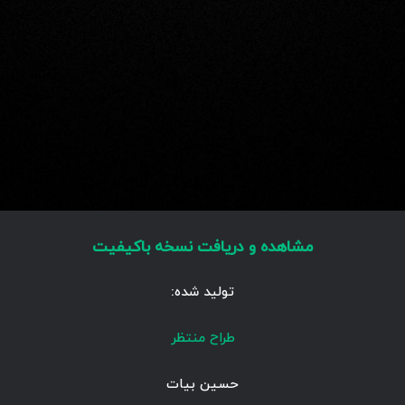
مشاهده و دریافت نسخه باکیفیت
تولید شده:
طراح منتظر
حسین بیات