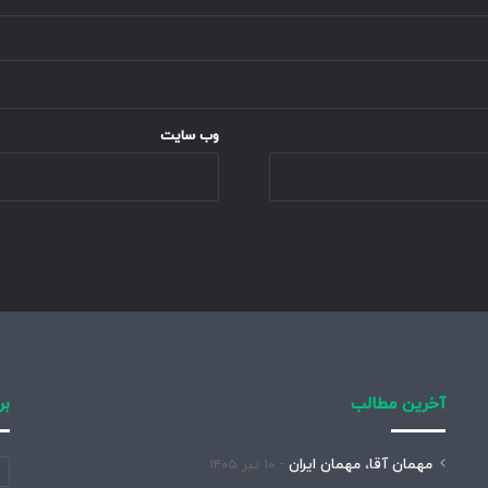
وب‌ سایت
آخرین مطالب
بر
مهمان آقا، مهمان ایران
۱۰ تیر ۱۴۰۵