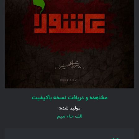
مشاهده و دریافت نسخه باکیفیت
تولید شده:
الف حاء میم