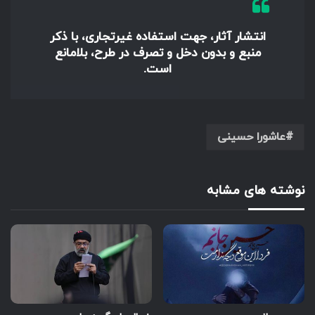
انتشار آثار، جهت استفاده غیرتجاری، با ذکر
منبع و بدون دخل و تصرف در طرح، بلامانع
است.
عاشورا حسینی
نوشته های مشابه