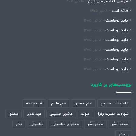
مهمان آقا، مهمان ایران
۱۰ تیر ۱۴۰۵
قائد امت
۸ تیر ۱۴۰۵
باید برخاست
۸ تیر ۱۴۰۵
باید برخاست
۸ تیر ۱۴۰۵
باید برخاست
۸ تیر ۱۴۰۵
باید برخاست
۸ تیر ۱۴۰۵
باید برخاست
۸ تیر ۱۴۰۵
باید برخاست
۸ تیر ۱۴۰۵
برچسب‌های پر کاربرد
اباعبدالله الحسین
امام حسین
حاج قاسم
شب جمعه
شهادت حضرت زهرا
صوت
عاشورا حسینی
عید غدیر
محتوا
محتوا نشر
محتوانشر
محتوای مناسبتی
مناسبتی
نشر
پوستر