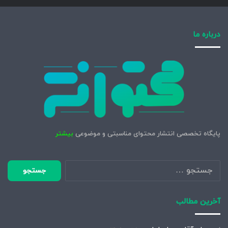
درباره ما
پایگاه تخصصی انتشار محتوای مناسبتی و موضوعی
بیشتر
جستجو
برای:
آخرین مطالب