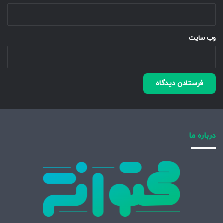
وب‌ سایت
درباره ما