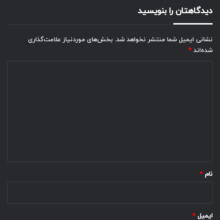
دیدگاهتان را بنویسید
نشانی ایمیل شما منتشر نخواهد شد.
بخش‌های موردنیاز علامت‌گذاری
شده‌اند
*
د
ی
د
گ
ا
ه
*
نام
*
ایمیل
*