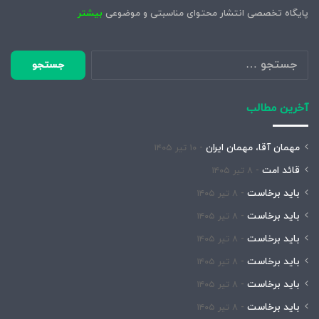
پایگاه تخصصی انتشار محتوای مناسبتی و موضوعی
بیشتر
جستجو
برای:
آخرین مطالب
مهمان آقا، مهمان ایران
۱۰ تیر ۱۴۰۵
قائد امت
۸ تیر ۱۴۰۵
باید برخاست
۸ تیر ۱۴۰۵
باید برخاست
۸ تیر ۱۴۰۵
باید برخاست
۸ تیر ۱۴۰۵
باید برخاست
۸ تیر ۱۴۰۵
باید برخاست
۸ تیر ۱۴۰۵
باید برخاست
۸ تیر ۱۴۰۵