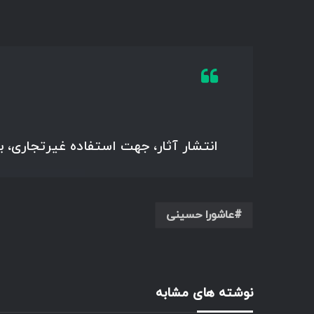
انتشار آثار، جهت استفاده غیرتجاری، 
عاشورا حسینی
نوشته های مشابه