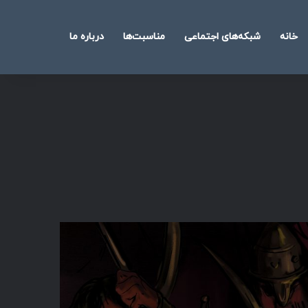
خانه
شبکه‌های اجتماعی
مناسبت‌ها
درباره ما
جستجو
برای