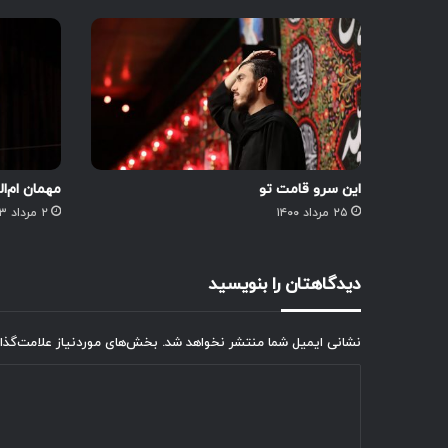
این سرو قامت تو
مهمان ام‌ا
۲۵ مرداد ۱۴۰۰
۲ مرداد ۱۴۰۳
دیدگاهتان را بنویسید
نشانی ایمیل شما منتشر نخواهد شد.
بخش‌های موردنیاز علامت‌گذا
د
ی
د