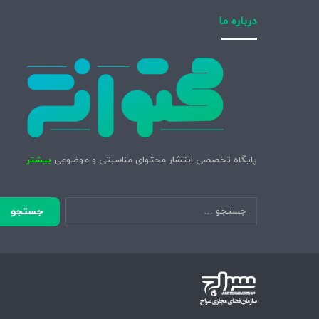
درباره ما
پایگاه تخصصی انتشار محتوای مناسبتی و موضوعی
بیشتر
جستجو
برای: