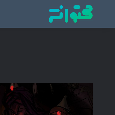
پایگاه تخصصی انتشار محتوای مناسبتی و موضوع
محتوا نشر