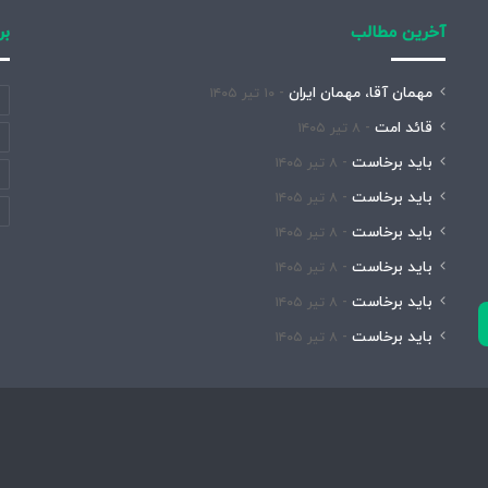
آخرین مطالب
بر
مهمان آقا، مهمان ایران
۱۰ تیر ۱۴۰۵
قائد امت
۸ تیر ۱۴۰۵
باید برخاست
۸ تیر ۱۴۰۵
باید برخاست
۸ تیر ۱۴۰۵
باید برخاست
۸ تیر ۱۴۰۵
باید برخاست
۸ تیر ۱۴۰۵
باید برخاست
۸ تیر ۱۴۰۵
باید برخاست
۸ تیر ۱۴۰۵