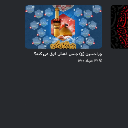
چرا حسین (ع) جنس غمش فرق می کند؟
۲۷ مرداد ۱۴۰۰