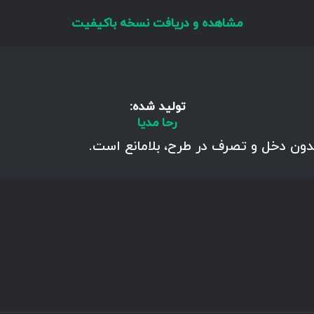
مشاهده و دریافت نسخه باکیفیت
تولید شده:
رحا مدیا
بدون دخل و تصرف در طرح، بلامانع است.