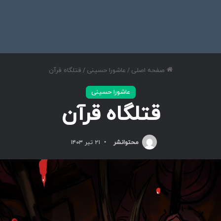
ی
صفحه اصلی
/
عاشورا حسینی
/
قتلگاه قرآن
عاشورا حسینی
قتلگاه قرآن
محتوانشر
۲۱ تیر ۱۴۰۳