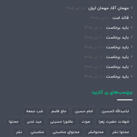
مهمان آقا، مهمان ایران
۱۰ تیر ۱۴۰۵
قائد امت
۸ تیر ۱۴۰۵
باید برخاست
۸ تیر ۱۴۰۵
باید برخاست
۸ تیر ۱۴۰۵
باید برخاست
۸ تیر ۱۴۰۵
باید برخاست
۸ تیر ۱۴۰۵
باید برخاست
۸ تیر ۱۴۰۵
باید برخاست
۸ تیر ۱۴۰۵
برچسب‌های پر کاربرد
اباعبدالله الحسین
امام حسین
حاج قاسم
شب جمعه
شهادت حضرت زهرا
صوت
عاشورا حسینی
عید غدیر
محتوا
محتوا نشر
محتوانشر
محتوای مناسبتی
مناسبتی
نشر