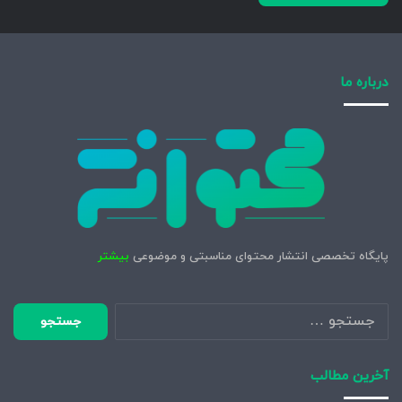
درباره ما
پایگاه تخصصی انتشار محتوای مناسبتی و موضوعی
بیشتر
جستجو
برای:
آخرین مطالب